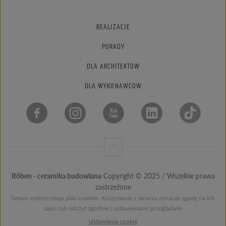
REALIZACJE
PORADY
DLA ARCHITEKTÓW
DLA WYKONAWCÓW
Röben - ceramika budowlana
Copyright © 2025 / Wszelkie prawa
zastrzeżone
Serwis wykorzystuje pliki cookies. Korzystanie z serwisu oznacza zgodę na ich
zapis lub odczyt zgodnie z ustawieniami przeglądarki
Ustawienia cookie