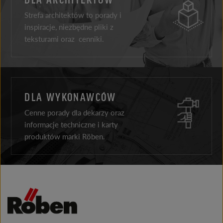
Strefa architektów to porady i
inspiracje, niezbędne pliki z
teksturami oraz cenniki.
DLA WYKONAWCÓW
Cenne porady dla dekarzy oraz
informacje techniczne i karty
produktów marki Röben.