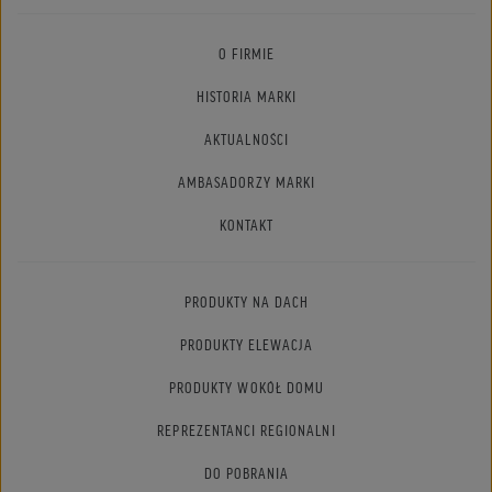
O FIRMIE
HISTORIA MARKI
AKTUALNOŚCI
AMBASADORZY MARKI
KONTAKT
PRODUKTY NA DACH
PRODUKTY ELEWACJA
PRODUKTY WOKÓŁ DOMU
REPREZENTANCI REGIONALNI
DO POBRANIA