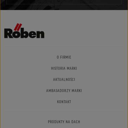
O FIRMIE
HISTORIA MARKI
AKTUALNOŚCI
AMBASADORZY MARKI
KONTAKT
PRODUKTY NA DACH