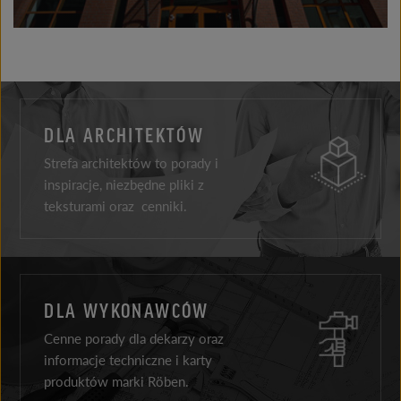
DLA ARCHITEKTÓW
Strefa architektów to porady i
inspiracje, niezbędne pliki z
teksturami oraz cenniki.
DLA WYKONAWCÓW
Cenne porady dla dekarzy oraz
informacje techniczne i karty
produktów marki Röben.