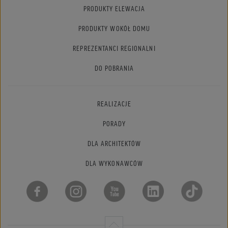
PRODUKTY ELEWACJA
PRODUKTY WOKÓŁ DOMU
REPREZENTANCI REGIONALNI
DO POBRANIA
REALIZACJE
PORADY
DLA ARCHITEKTÓW
DLA WYKONAWCÓW