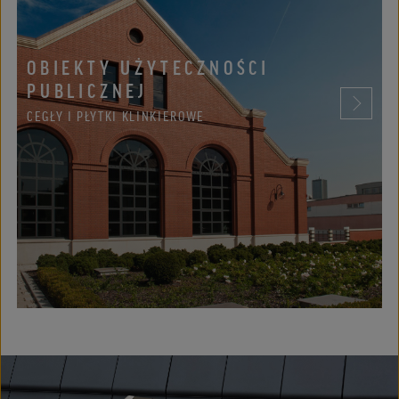
OBIEKTY UŻYTECZNOŚCI
PUBLICZNEJ
CEGŁY I PŁYTKI KLINKIEROWE