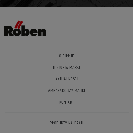
O FIRMIE
HISTORIA MARKI
AKTUALNOŚCI
AMBASADORZY MARKI
KONTAKT
PRODUKTY NA DACH