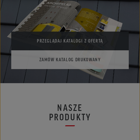
PRZEGLĄDAJ KATALOGI Z OFERTĄ
ZAMÓW KATALOG DRUKOWANY
NASZE
PRODUKTY