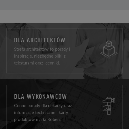
DLA ARCHITEKTÓW
Strefa architektów to porady i
inspiracje, niezbędne pliki z
teksturami oraz cenniki.
DLA WYKONAWCÓW
Cenne porady dla dekarzy oraz
informacje techniczne i karty
produktów marki Röben.