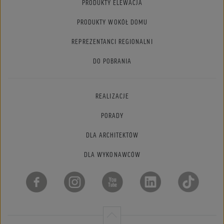
PRODUKTY ELEWACJA
PRODUKTY WOKÓŁ DOMU
REPREZENTANCI REGIONALNI
DO POBRANIA
REALIZACJE
PORADY
DLA ARCHITEKTÓW
DLA WYKONAWCÓW