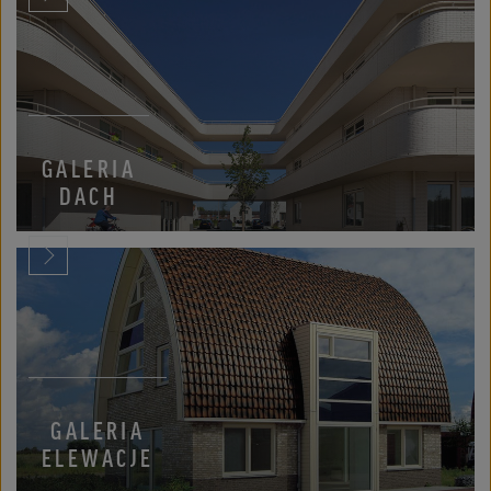
GALERIA
DACH
GALERIA
ELEWACJE