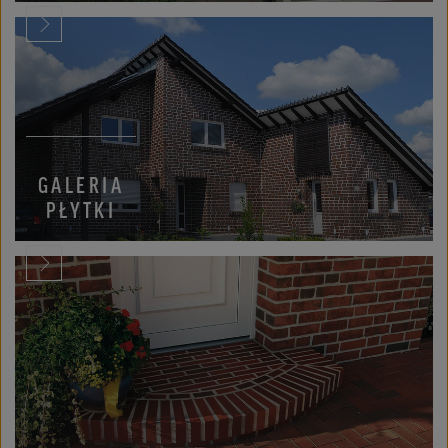
GALERIA
PŁYTKI