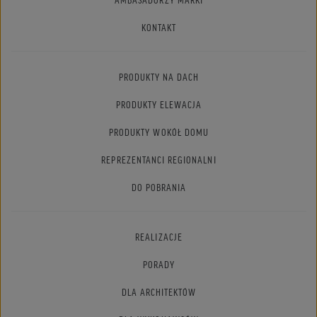
KONTAKT
PRODUKTY NA DACH
PRODUKTY ELEWACJA
PRODUKTY WOKÓŁ DOMU
REPREZENTANCI REGIONALNI
DO POBRANIA
REALIZACJE
PORADY
DLA ARCHITEKTÓW