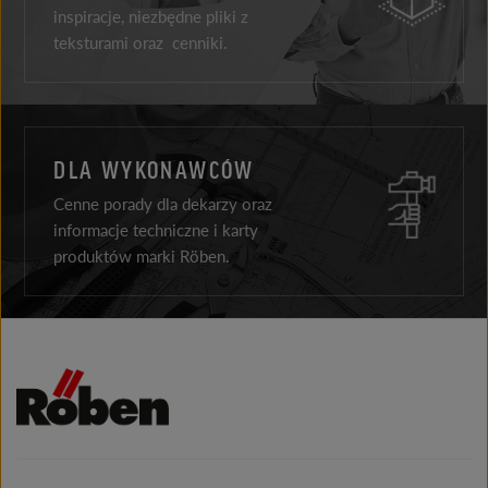
inspiracje, niezbędne pliki z
teksturami oraz cenniki.
DLA WYKONAWCÓW
Cenne porady dla dekarzy oraz
informacje techniczne i karty
produktów marki Röben.