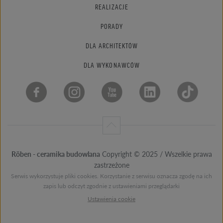
REALIZACJE
PORADY
DLA ARCHITEKTÓW
DLA WYKONAWCÓW
Röben - ceramika budowlana
Copyright © 2025 / Wszelkie prawa
zastrzeżone
Serwis wykorzystuje pliki cookies. Korzystanie z serwisu oznacza zgodę na ich
zapis lub odczyt zgodnie z ustawieniami przeglądarki
Ustawienia cookie