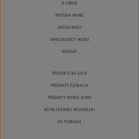
O FIRMIE
HISTORIA MARKI
AKTUALNOŚCI
AMBASADORZY MARKI
KONTAKT
PRODUKTY NA DACH
PRODUKTY ELEWACJA
PRODUKTY WOKÓŁ DOMU
REPREZENTANCI REGIONALNI
DO POBRANIA