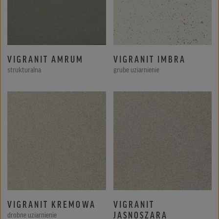
VIGRANIT AMRUM
VIGRANIT IMBRA
strukturalna
grube uziarnienie
VIGRANIT KREMOWA
VIGRANIT
JASNOSZARA
drobne uziarnienie