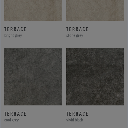
TERRACE
TERRACE
bright grey
stone grey
TERRACE
TERRACE
cool grey
vivid black