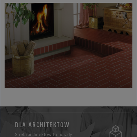
DLA ARCHITEKTÓW
Strefa architektów to porady i