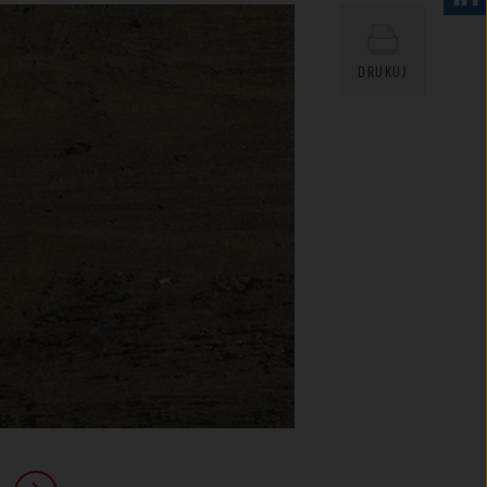
DRUKUJ