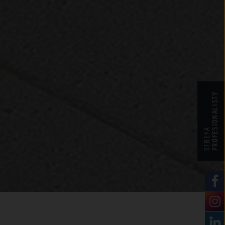
PROFESJONALISTY
STREFA