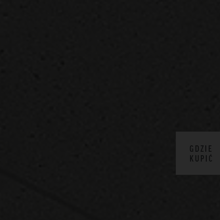
GDZIE
KUPIĆ