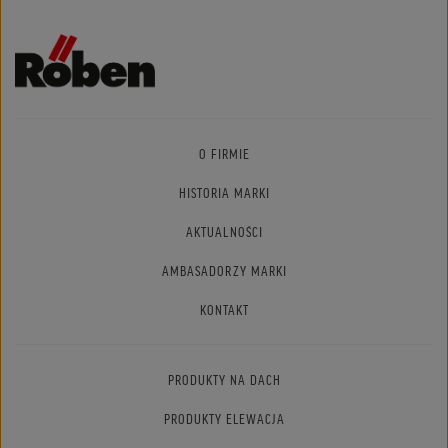
O FIRMIE
HISTORIA MARKI
AKTUALNOŚCI
AMBASADORZY MARKI
KONTAKT
PRODUKTY NA DACH
PRODUKTY ELEWACJA