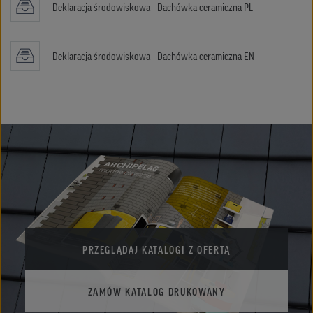
Deklaracja środowiskowa - Dachówka ceramiczna PL
Deklaracja środowiskowa - Dachówka ceramiczna EN
PRZEGLĄDAJ KATALOGI Z OFERTĄ
ZAMÓW KATALOG DRUKOWANY