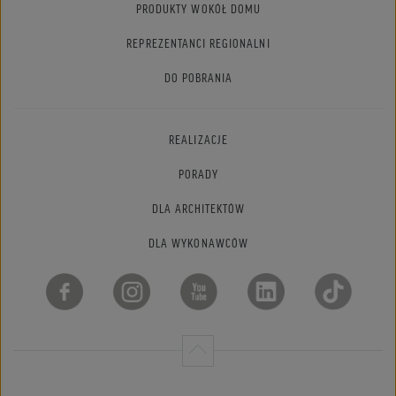
PRODUKTY WOKÓŁ DOMU
REPREZENTANCI REGIONALNI
DO POBRANIA
REALIZACJE
PORADY
DLA ARCHITEKTÓW
DLA WYKONAWCÓW