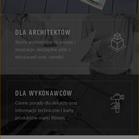
DLA ARCHITEKTÓW
Strefa architektów to porady i
inspiracje, niezbędne pliki z
teksturami oraz cenniki.
DLA WYKONAWCÓW
Cenne porady dla dekarzy oraz
informacje techniczne i karty
produktów marki Röben.