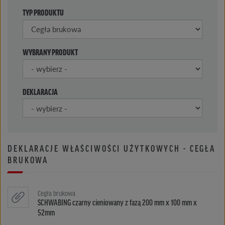
TYP PRODUKTU
WYBRANY PRODUKT
DEKLARACJA
DEKLARACJE WŁAŚCIWOŚCI UŻYTKOWYCH - CEGŁA
BRUKOWA
Cegła brukowa
SCHWABING czarny cieniowany z fazą 200 mm x 100 mm x
52mm