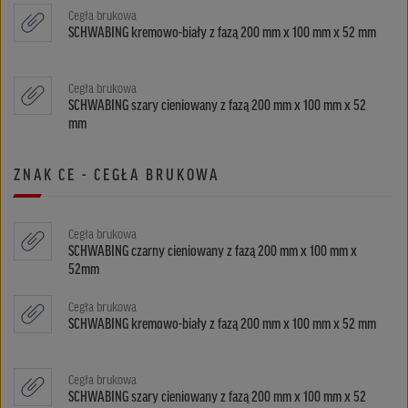
Cegła brukowa
SCHWABING kremowo-biały z fazą 200 mm x 100 mm x 52 mm
Cegła brukowa
SCHWABING szary cieniowany z fazą 200 mm x 100 mm x 52
mm
ZNAK CE - CEGŁA BRUKOWA
Cegła brukowa
SCHWABING czarny cieniowany z fazą 200 mm x 100 mm x
52mm
Cegła brukowa
SCHWABING kremowo-biały z fazą 200 mm x 100 mm x 52 mm
Cegła brukowa
SCHWABING szary cieniowany z fazą 200 mm x 100 mm x 52