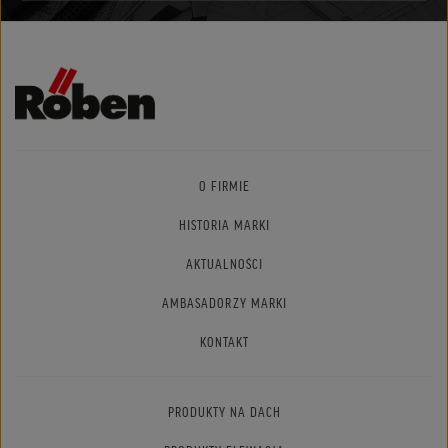
O FIRMIE
HISTORIA MARKI
AKTUALNOŚCI
AMBASADORZY MARKI
KONTAKT
PRODUKTY NA DACH