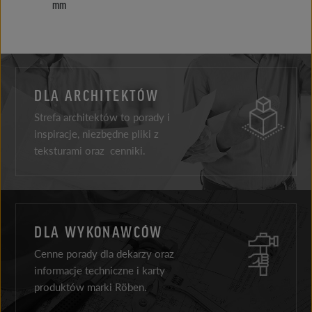
mm
DLA ARCHITEKTÓW
Strefa architektów to porady i
inspiracje, niezbędne pliki z
teksturami oraz cenniki.
DLA WYKONAWCÓW
Cenne porady dla dekarzy oraz
informacje techniczne i karty
produktów marki Röben.