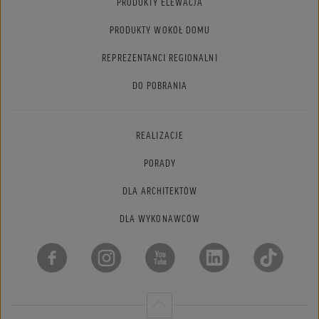
PRODUKTY ELEWACJA
PRODUKTY WOKÓŁ DOMU
REPREZENTANCI REGIONALNI
DO POBRANIA
REALIZACJE
PORADY
DLA ARCHITEKTÓW
DLA WYKONAWCÓW