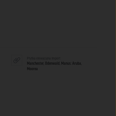
Płytka elewacyjna Import
Manchester, Odenwald, Manus: Aruba,
Moorea