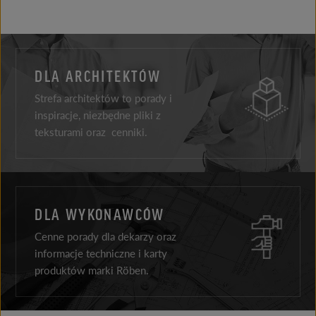
DLA ARCHITEKTÓW
Strefa architektów to porady i
inspiracje, niezbędne pliki z
teksturami oraz cenniki.
DLA WYKONAWCÓW
Cenne porady dla dekarzy oraz
informacje techniczne i karty
produktów marki Röben.