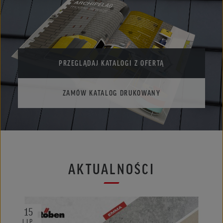
PRZEGLĄDAJ KATALOGI Z OFERTĄ
ZAMÓW KATALOG DRUKOWANY
AKTUALNOŚCI
15
LIP