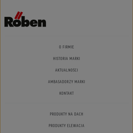
O FIRMIE
HISTORIA MARKI
AKTUALNOŚCI
AMBASADORZY MARKI
KONTAKT
PRODUKTY NA DACH
PRODUKTY ELEWACJA