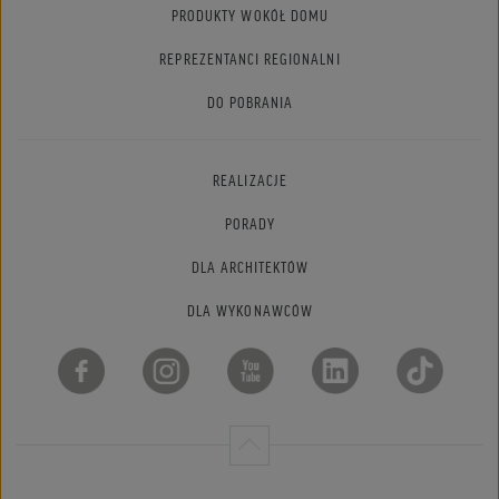
PRODUKTY WOKÓŁ DOMU
REPREZENTANCI REGIONALNI
DO POBRANIA
REALIZACJE
PORADY
DLA ARCHITEKTÓW
DLA WYKONAWCÓW