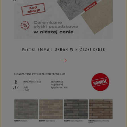
PŁYTKI EMMA I URBAN W NIŻSZEJ CENIE
6
LIP