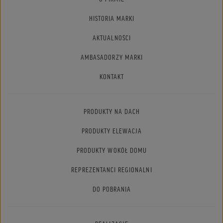
HISTORIA MARKI
AKTUALNOŚCI
AMBASADORZY MARKI
KONTAKT
PRODUKTY NA DACH
PRODUKTY ELEWACJA
PRODUKTY WOKÓŁ DOMU
REPREZENTANCI REGIONALNI
DO POBRANIA