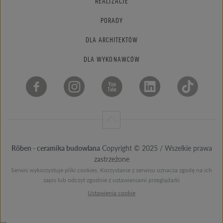
REALIZACJE
PORADY
DLA ARCHITEKTÓW
DLA WYKONAWCÓW
Röben - ceramika budowlana
Copyright © 2025 / Wszelkie prawa
zastrzeżone
Serwis wykorzystuje pliki cookies. Korzystanie z serwisu oznacza zgodę na ich
zapis lub odczyt zgodnie z ustawieniami przeglądarki
Ustawienia cookie