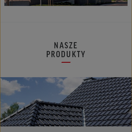
NASZE
PRODUKTY