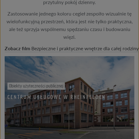
przytulny pokój dzienny.
Zastosowanie jednego koloru cegieł zespoiło wizualnie tę
wielofunkcyjną przestrzeń, która jest nie tylko praktyczna,
ale też sprzyja wspólnemu spędzaniu czasu i budowaniu
więzi.
Zobacz film
Bezpieczne i praktyczne wnętrze dla całej rodziny
Obiekty użyteczności publicznej
CENTRUM USŁUGOWE W RHEINFELDEN