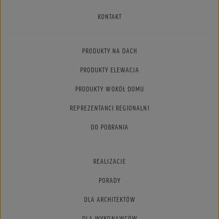
KONTAKT
PRODUKTY NA DACH
PRODUKTY ELEWACJA
PRODUKTY WOKÓŁ DOMU
REPREZENTANCI REGIONALNI
DO POBRANIA
REALIZACJE
PORADY
DLA ARCHITEKTÓW
DLA WYKONAWCÓW