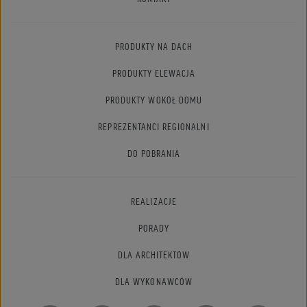
PRODUKTY NA DACH
PRODUKTY ELEWACJA
PRODUKTY WOKÓŁ DOMU
REPREZENTANCI REGIONALNI
DO POBRANIA
REALIZACJE
PORADY
DLA ARCHITEKTÓW
DLA WYKONAWCÓW