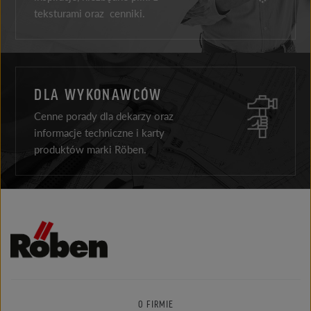
teksturami oraz cenniki.
DLA WYKONAWCÓW
Cenne porady dla dekarzy oraz
informacje techniczne i karty
produktów marki Röben.
O FIRMIE