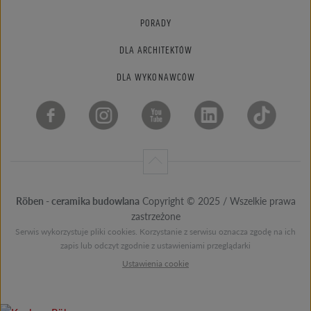
PORADY
DLA ARCHITEKTÓW
DLA WYKONAWCÓW
Röben - ceramika budowlana
Copyright © 2025 / Wszelkie prawa
zastrzeżone
Serwis wykorzystuje pliki cookies. Korzystanie z serwisu oznacza zgodę na ich
zapis lub odczyt zgodnie z ustawieniami przeglądarki
Ustawienia cookie