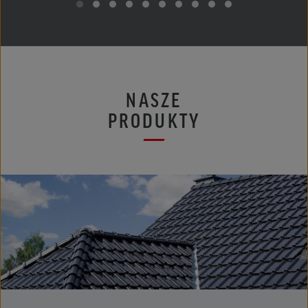
NASZE
PRODUKTY