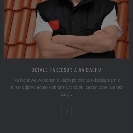
DETALE I AKCESORIA NA DACHU
Na fachowe wykonanie każdego dachu składają się nie
tylko odpowiednio dobrane dachówki ceramiczne, ale też
cały...