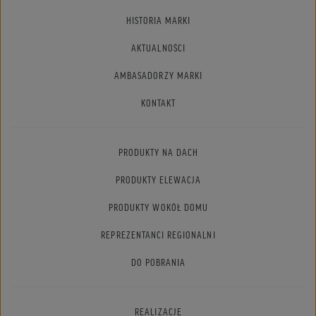
HISTORIA MARKI
AKTUALNOŚCI
AMBASADORZY MARKI
KONTAKT
PRODUKTY NA DACH
PRODUKTY ELEWACJA
PRODUKTY WOKÓŁ DOMU
REPREZENTANCI REGIONALNI
DO POBRANIA
REALIZACJE