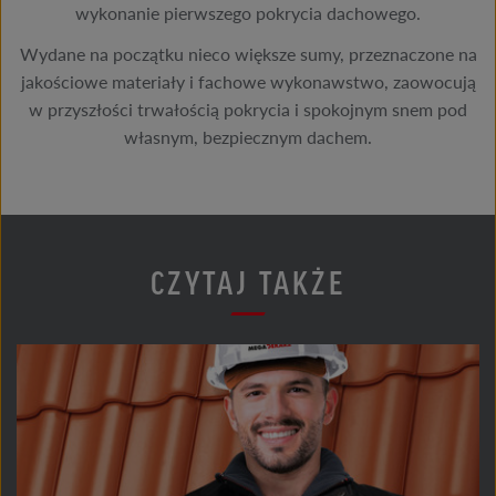
wykonanie pierwszego pokrycia dachowego.
Wydane na początku nieco większe sumy, przeznaczone na
jakościowe materiały i fachowe wykonawstwo, zaowocują
w przyszłości trwałością pokrycia i spokojnym snem pod
własnym, bezpiecznym dachem.
CZYTAJ TAKŻE