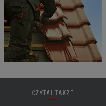
CZYTAJ TAKŻE