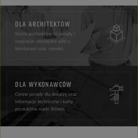
DLA ARCHITEKTÓW
Strefa architektów to porady i
inspiracje, niezbędne pliki z
teksturami oraz cenniki.
DLA WYKONAWCÓW
Cenne porady dla dekarzy oraz
informacje techniczne i karty
produktów marki Röben.