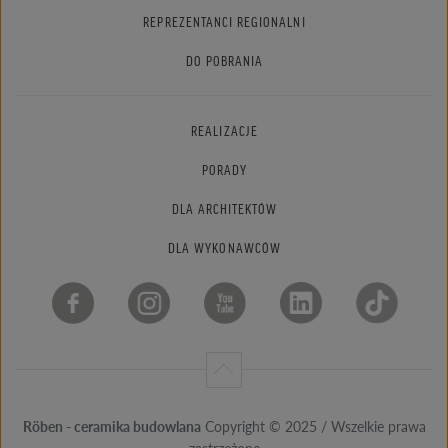
REPREZENTANCI REGIONALNI
DO POBRANIA
REALIZACJE
PORADY
DLA ARCHITEKTÓW
DLA WYKONAWCÓW
Röben - ceramika budowlana
Copyright © 2025 / Wszelkie prawa