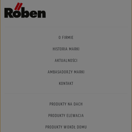
O FIRMIE
HISTORIA MARKI
AKTUALNOŚCI
AMBASADORZY MARKI
KONTAKT
PRODUKTY NA DACH
PRODUKTY ELEWACJA
PRODUKTY WOKÓŁ DOMU