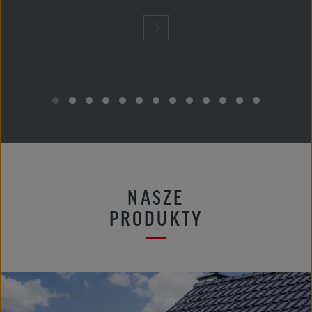
NASZE
PRODUKTY