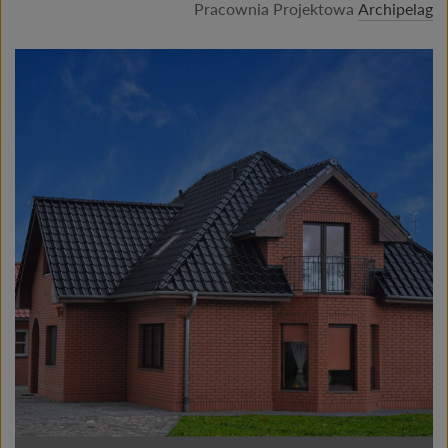
Pracownia Projektowa
Archipelag