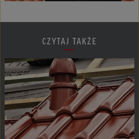
CZYTAJ TAKŻE