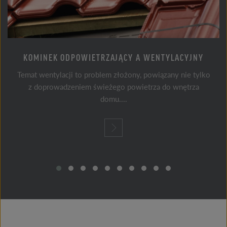
KOMINEK ODPOWIETRZAJĄCY A WENTYLACYJNY
Temat wentylacji to problem złożony, powiązany nie tylko
z doprowadzeniem świeżego powietrza do wnętrza
domu....