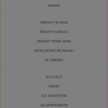
KONTAKT
PRODUKTY NA DACH
PRODUKTY ELEWACJA
PRODUKTY WOKÓŁ DOMU
REPREZENTANCI REGIONALNI
DO POBRANIA
REALIZACJE
PORADY
DLA ARCHITEKTÓW
DLA WYKONAWCÓW