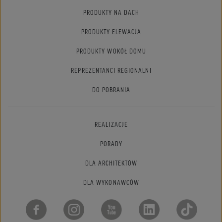
PRODUKTY NA DACH
PRODUKTY ELEWACJA
PRODUKTY WOKÓŁ DOMU
REPREZENTANCI REGIONALNI
DO POBRANIA
REALIZACJE
PORADY
DLA ARCHITEKTÓW
DLA WYKONAWCÓW