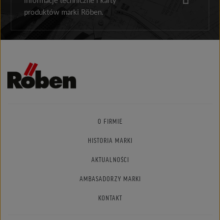
produktów marki Röben.
O FIRMIE
HISTORIA MARKI
AKTUALNOŚCI
AMBASADORZY MARKI
KONTAKT