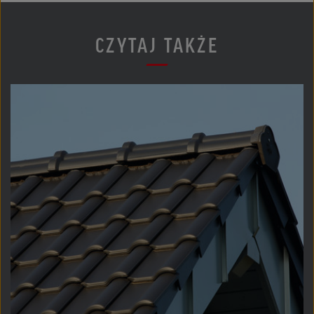
CZYTAJ TAKŻE