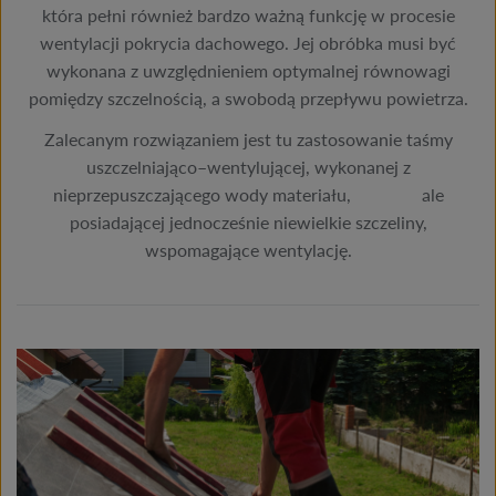
która pełni również bardzo ważną funkcję w procesie
wentylacji pokrycia dachowego. Jej obróbka musi być
wykonana z uwzględnieniem optymalnej równowagi
pomiędzy szczelnością, a swobodą przepływu powietrza.
Zalecanym rozwiązaniem jest tu zastosowanie taśmy
uszczelniająco–wentylującej, wykonanej z
nieprzepuszczającego wody materiału, ale
posiadającej jednocześnie niewielkie szczeliny,
wspomagające wentylację.