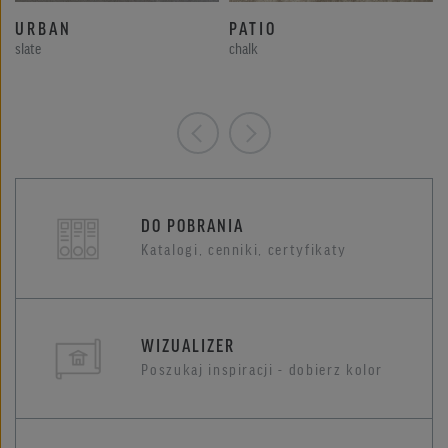
URBAN
PATIO
slate
chalk
DO POBRANIA
Katalogi, cenniki, certyfikaty
WIZUALIZER
Poszukaj inspiracji - dobierz kolor