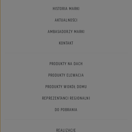
HISTORIA MARKI
AKTUALNOŚCI
AMBASADORZY MARKI
KONTAKT
PRODUKTY NA DACH
PRODUKTY ELEWACJA
PRODUKTY WOKÓŁ DOMU
REPREZENTANCI REGIONALNI
DO POBRANIA
REALIZACJE