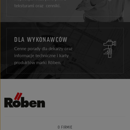
teksturami oraz cenniki.
DLA WYKONAWCÓW
Cenne porady dla dekarzy oraz
informacje techniczne i karty
produktów marki Röben.
O FIRMIE