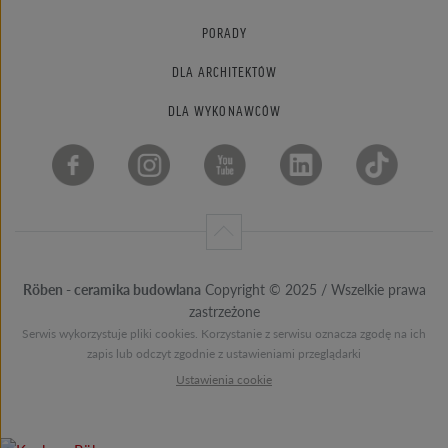
PORADY
DLA ARCHITEKTÓW
DLA WYKONAWCÓW
Röben - ceramika budowlana
Copyright © 2025 / Wszelkie prawa
zastrzeżone
Serwis wykorzystuje pliki cookies. Korzystanie z serwisu oznacza zgodę na ich
zapis lub odczyt zgodnie z ustawieniami przeglądarki
Ustawienia cookie