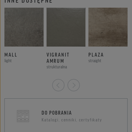
MALL
VIGRANIT
PLAZA
light
AMRUM
straight
strukturalna
DO POBRANIA
Katalogi, cenniki, certyfikaty