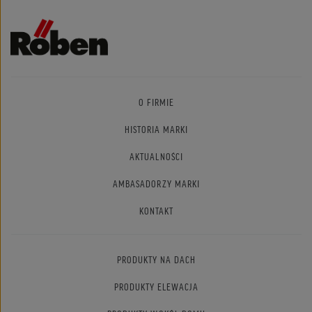
O FIRMIE
HISTORIA MARKI
AKTUALNOŚCI
AMBASADORZY MARKI
KONTAKT
PRODUKTY NA DACH
PRODUKTY ELEWACJA