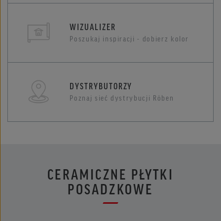
WIZUALIZER
Poszukaj inspiracji - dobierz kolor
DYSTRYBUTORZY
Poznaj sieć dystrybucji Röben
CERAMICZNE PŁYTKI
POSADZKOWE