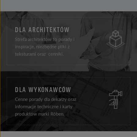
DLA ARCHITEKTÓW
Strefa architektów to porady i
inspiracje, niezbędne pliki z
teksturami oraz cenniki.
DLA WYKONAWCÓW
Cenne porady dla dekarzy oraz
informacje techniczne i karty
produktów marki Röben.