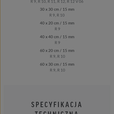
R 9, R 10, R 11, R 12, R 12 V 06
30 x 30 cm / 15 mm
R 9, R 10
40 x 20 cm / 15 mm
R 9
40 x 40 cm / 15 mm
R 9
60 x 20 cm / 15 mm
R 9, R 10
60 x 30 cm / 15 mm
R 9, R 10
SPECYFIKACJA
TECHNICZNA