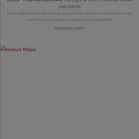
zastrzeżone
Serwis wykorzystuje pliki cookies. Korzystanie z serwisu oznacza zgodę na ich
zapis lub odczyt zgodnie z ustawieniami przeglądarki
Ustawienia cookie