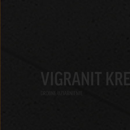
VIGRANIT K
DROBNE UZIARNIENIE