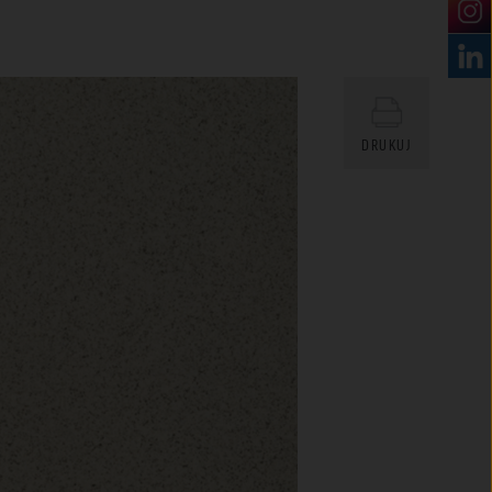
DRUKUJ