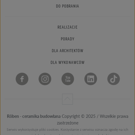
DO POBRANIA
REALIZACJE
PORADY
DLA ARCHITEKTÓW
DLA WYKONAWCÓW
Röben - ceramika budowlana
Copyright © 2025 / Wszelkie prawa
zastrzeżone
Serwis wykorzystuje pliki cookies. Korzystanie z serwisu oznacza zgodę na ich