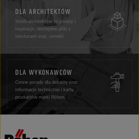
DLA ARCHITEKTÓW
Strefa architektów to porady i
inspiracje, niezbędne pliki z
teksturami oraz cenniki.
DLA WYKONAWCÓW
Cenne porady dla dekarzy oraz
informacje techniczne i karty
produktów marki Röben.