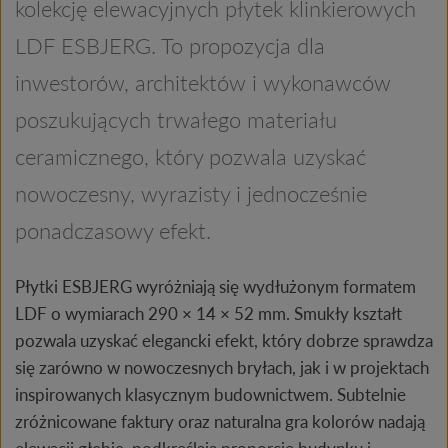
kolekcję elewacyjnych płytek klinkierowych
LDF ESBJERG. To propozycja dla
inwestorów, architektów i wykonawców
poszukujących trwałego materiału
ceramicznego, który pozwala uzyskać
nowoczesny, wyrazisty i jednocześnie
ponadczasowy efekt.
Płytki ESBJERG wyróżniają się wydłużonym formatem
LDF o wymiarach 290 × 14 × 52 mm. Smukły kształt
pozwala uzyskać elegancki efekt, który dobrze sprawdza
się zarówno w nowoczesnych bryłach, jak i w projektach
inspirowanych klasycznym budownictwem. Subtelnie
zróżnicowane faktury oraz naturalna gra kolorów nadają