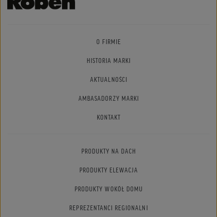
O FIRMIE
HISTORIA MARKI
AKTUALNOŚCI
AMBASADORZY MARKI
KONTAKT
PRODUKTY NA DACH
PRODUKTY ELEWACJA
PRODUKTY WOKÓŁ DOMU
REPREZENTANCI REGIONALNI