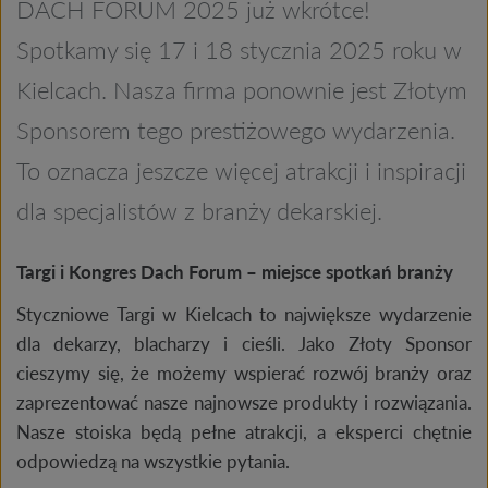
DACH FORUM 2025 już wkrótce!
Spotkamy się 17 i 18 stycznia 2025 roku w
Kielcach. Nasza firma ponownie jest Złotym
Sponsorem tego prestiżowego wydarzenia.
To oznacza jeszcze więcej atrakcji i inspiracji
dla specjalistów z branży dekarskiej.
Targi i Kongres Dach Forum – miejsce spotkań branży
Styczniowe Targi w Kielcach to największe wydarzenie
dla dekarzy, blacharzy i cieśli. Jako Złoty Sponsor
cieszymy się, że możemy wspierać rozwój branży oraz
zaprezentować nasze najnowsze produkty i rozwiązania.
Nasze stoiska będą pełne atrakcji, a eksperci chętnie
odpowiedzą na wszystkie pytania.