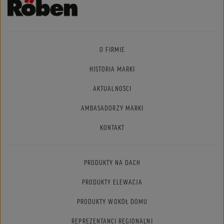
O FIRMIE
HISTORIA MARKI
AKTUALNOŚCI
AMBASADORZY MARKI
KONTAKT
PRODUKTY NA DACH
PRODUKTY ELEWACJA
PRODUKTY WOKÓŁ DOMU
REPREZENTANCI REGIONALNI