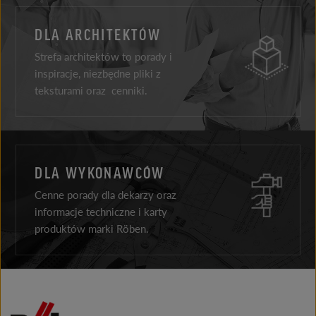
DLA ARCHITEKTÓW
Strefa architektów to porady i
inspiracje, niezbędne pliki z
teksturami oraz cenniki.
DLA WYKONAWCÓW
Cenne porady dla dekarzy oraz
informacje techniczne i karty
produktów marki Röben.