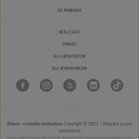
DO POBRANIA
REALIZACJE
PORADY
DLA ARCHITEKTÓW
DLA WYKONAWCÓW
Röben - ceramika budowlana
Copyright © 2025 / Wszelkie prawa
zastrzeżone
Serwis wykorzystuje pliki cookies. Korzystanie z serwisu oznacza zgodę na ich