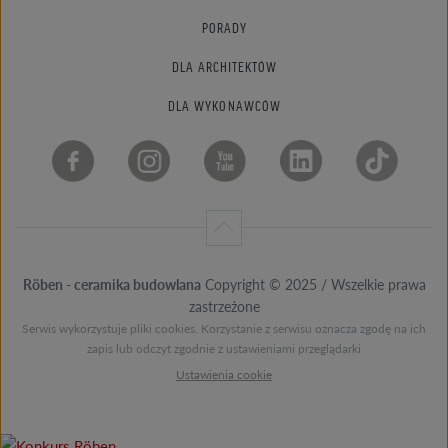
PORADY
DLA ARCHITEKTÓW
DLA WYKONAWCÓW
Röben - ceramika budowlana
Copyright © 2025 / Wszelkie prawa
zastrzeżone
Serwis wykorzystuje pliki cookies. Korzystanie z serwisu oznacza zgodę na ich
zapis lub odczyt zgodnie z ustawieniami przeglądarki
Ustawienia cookie