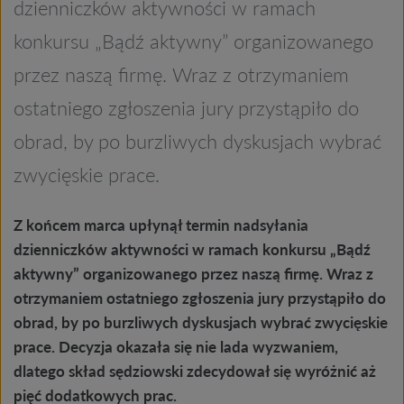
dzienniczków aktywności w ramach
konkursu „Bądź aktywny” organizowanego
przez naszą firmę. Wraz z otrzymaniem
ostatniego zgłoszenia jury przystąpiło do
obrad, by po burzliwych dyskusjach wybrać
zwycięskie prace.
Z końcem marca upłynął termin nadsyłania
dzienniczków aktywności w ramach konkursu „Bądź
aktywny” organizowanego przez naszą firmę. Wraz z
otrzymaniem ostatniego zgłoszenia jury przystąpiło do
obrad, by po burzliwych dyskusjach wybrać zwycięskie
prace. Decyzja okazała się nie lada wyzwaniem,
dlatego skład sędziowski zdecydował się wyróżnić aż
pięć dodatkowych prac.