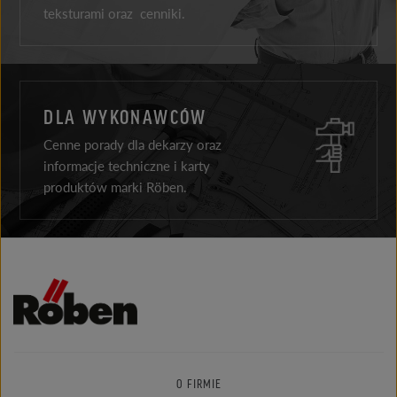
teksturami oraz cenniki.
DLA WYKONAWCÓW
Cenne porady dla dekarzy oraz
informacje techniczne i karty
produktów marki Röben.
O FIRMIE