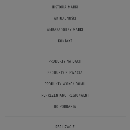
HISTORIA MARKI
AKTUALNOŚCI
AMBASADORZY MARKI
KONTAKT
PRODUKTY NA DACH
PRODUKTY ELEWACJA
PRODUKTY WOKÓŁ DOMU
REPREZENTANCI REGIONALNI
DO POBRANIA
REALIZACJE