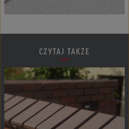
CZYTAJ TAKŻE