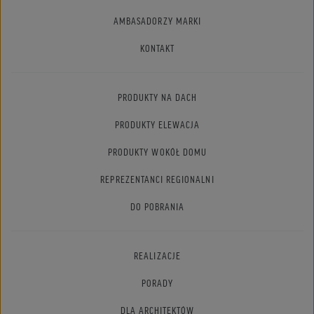
AMBASADORZY MARKI
KONTAKT
PRODUKTY NA DACH
PRODUKTY ELEWACJA
PRODUKTY WOKÓŁ DOMU
REPREZENTANCI REGIONALNI
DO POBRANIA
REALIZACJE
PORADY
DLA ARCHITEKTÓW