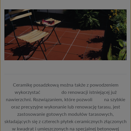
Ceramikę posadzkową można także z powodzeniem
wykorzystać do renowacji istniejącej już
nawierzchni. Rozwiązaniem, które pozwoli na szybkie
oraz precyzyjne wykonanie lub renowację tarasu, jest
zastosowanie gotowych modułów tarasowych,
składających się z czterech płytek ceramicznych złączonych
w kwadrat i umieszczonych na specjalnej betonowej