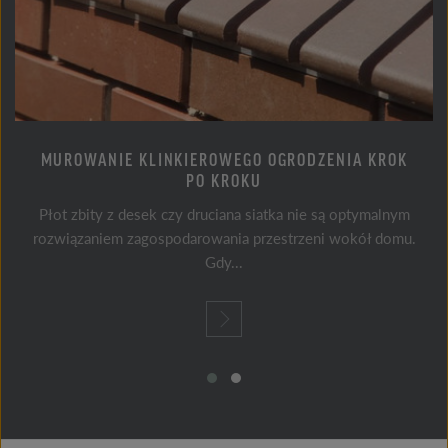
MUROWANIE KLINKIEROWEGO OGRODZENIA KROK
PO KROKU
Płot zbity z desek czy druciana siatka nie są optymalnym
rozwiązaniem zagospodarowania przestrzeni wokół domu.
Gdy...