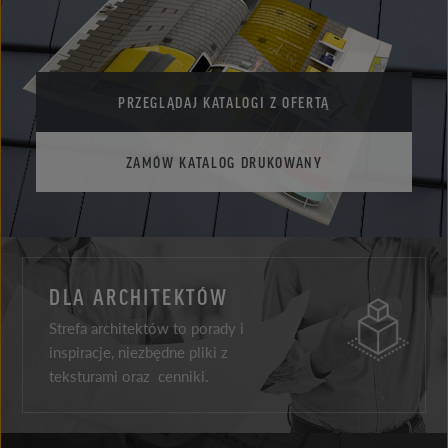
PRZEGLĄDAJ KATALOGI Z OFERTĄ
ZAMÓW KATALOG DRUKOWANY
DLA ARCHITEKTÓW
Strefa architektów to porady i
inspiracje, niezbędne pliki z
teksturami oraz cenniki.