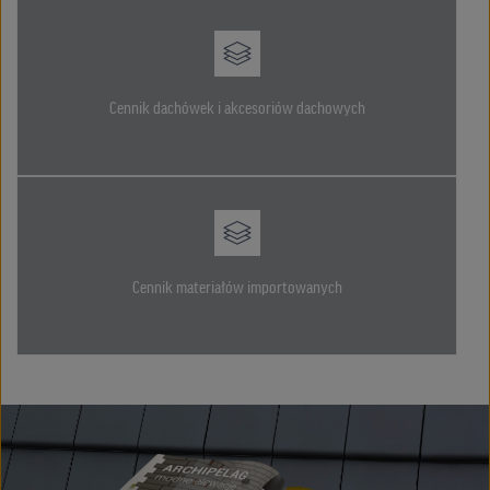
Cennik dachówek i akcesoriów dachowych
Cennik materiałów importowanych