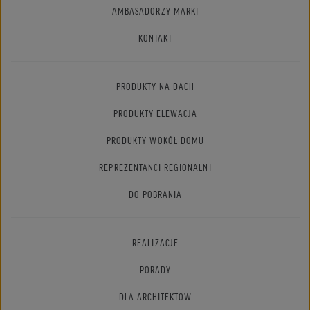
AMBASADORZY MARKI
KONTAKT
PRODUKTY NA DACH
PRODUKTY ELEWACJA
PRODUKTY WOKÓŁ DOMU
REPREZENTANCI REGIONALNI
DO POBRANIA
REALIZACJE
PORADY
DLA ARCHITEKTÓW