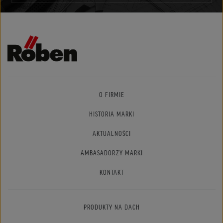
O FIRMIE
HISTORIA MARKI
AKTUALNOŚCI
AMBASADORZY MARKI
KONTAKT
PRODUKTY NA DACH