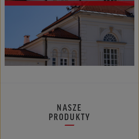
NASZE
PRODUKTY