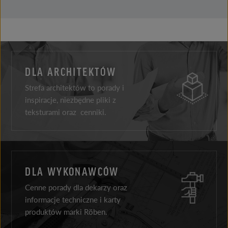
DLA ARCHITEKTÓW
Strefa architektów to porady i
inspiracje, niezbędne pliki z
teksturami oraz cenniki.
DLA WYKONAWCÓW
Cenne porady dla dekarzy oraz
informacje techniczne i karty
produktów marki Röben.