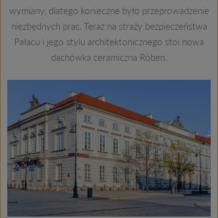
wymiany, dlatego konieczne było przeprowadzenie
niezbędnych prac. Teraz na straży bezpieczeństwa
Pałacu i jego stylu architektonicznego stoi nowa
dachówka ceramiczna Röben.