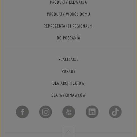
PRODUKTY ELEWACJA
PRODUKTY WOKÓŁ DOMU
REPREZENTANCI REGIONALNI
DO POBRANIA
REALIZACJE
PORADY
DLA ARCHITEKTÓW
DLA WYKONAWCÓW