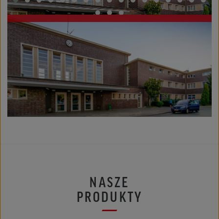
NASZE
PRODUKTY