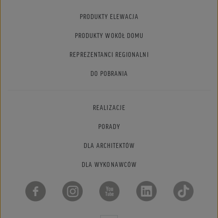
PRODUKTY ELEWACJA
PRODUKTY WOKÓŁ DOMU
REPREZENTANCI REGIONALNI
DO POBRANIA
REALIZACJE
PORADY
DLA ARCHITEKTÓW
DLA WYKONAWCÓW