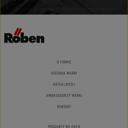
O FIRMIE
HISTORIA MARKI
AKTUALNOŚCI
AMBASADORZY MARKI
KONTAKT
PRODUKTY NA DACH