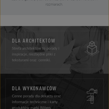
rozmiarach.
DLA ARCHITEKTÓW
Strefa architektów to porady i
inspiracje, niezbędne pliki z
teksturami oraz cenniki.
DLA WYKONAWCÓW
Cenne porady dla dekarzy oraz
informacje techniczne i karty
produktów marki Röben.