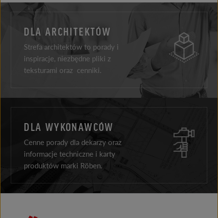
DLA ARCHITEKTÓW
Strefa architektów to porady i
inspiracje, niezbędne pliki z
teksturami oraz cenniki.
DLA WYKONAWCÓW
Cenne porady dla dekarzy oraz
informacje techniczne i karty
produktów marki Röben.