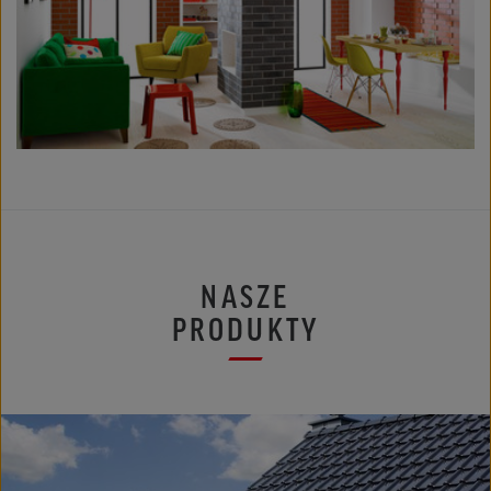
NASZE
PRODUKTY