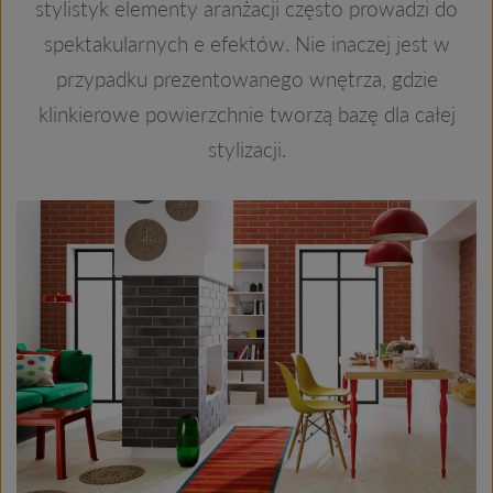
stylistyk elementy aranżacji często prowadzi do
spektakularnych e efektów. Nie inaczej jest w
przypadku prezentowanego wnętrza, gdzie
klinkierowe powierzchnie tworzą bazę dla całej
stylizacji.