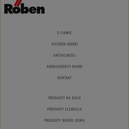
O FIRMIE
HISTORIA MARKI
AKTUALNOŚCI
AMBASADORZY MARKI
KONTAKT
PRODUKTY NA DACH
PRODUKTY ELEWACJA
PRODUKTY WOKÓŁ DOMU