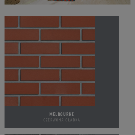
MELBOURNE
CZERWONA GŁADKA