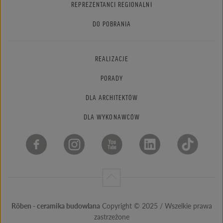
REPREZENTANCI REGIONALNI
DO POBRANIA
REALIZACJE
PORADY
DLA ARCHITEKTÓW
DLA WYKONAWCÓW
Röben - ceramika budowlana
Copyright © 2025 / Wszelkie prawa
zastrzeżone