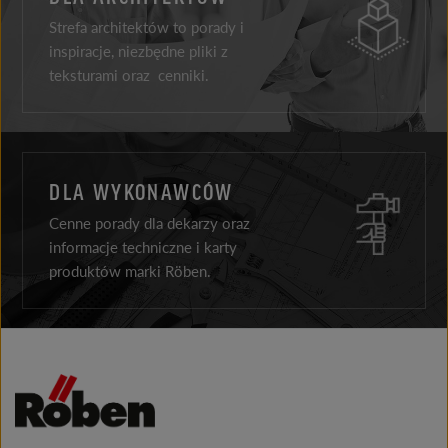
Strefa architektów to porady i
inspiracje, niezbędne pliki z
teksturami oraz cenniki.
DLA WYKONAWCÓW
Cenne porady dla dekarzy oraz
informacje techniczne i karty
produktów marki Röben.