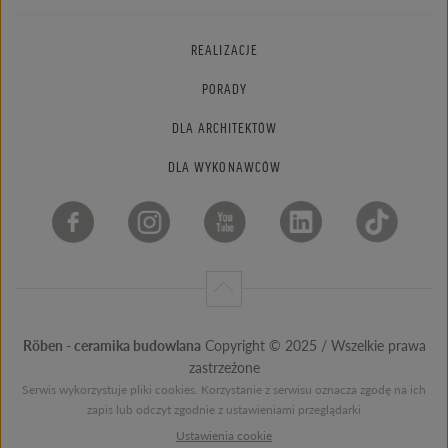
REALIZACJE
PORADY
DLA ARCHITEKTÓW
DLA WYKONAWCÓW
Röben - ceramika budowlana
Copyright © 2025 / Wszelkie prawa
zastrzeżone
Serwis wykorzystuje pliki cookies. Korzystanie z serwisu oznacza zgodę na ich
zapis lub odczyt zgodnie z ustawieniami przeglądarki
Ustawienia cookie