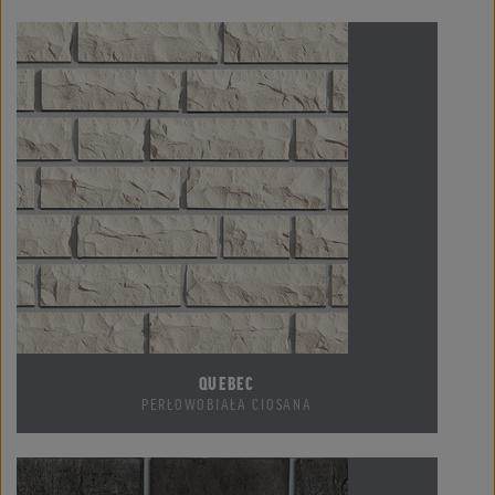
QUEBEC
PERŁOWOBIAŁA CIOSANA