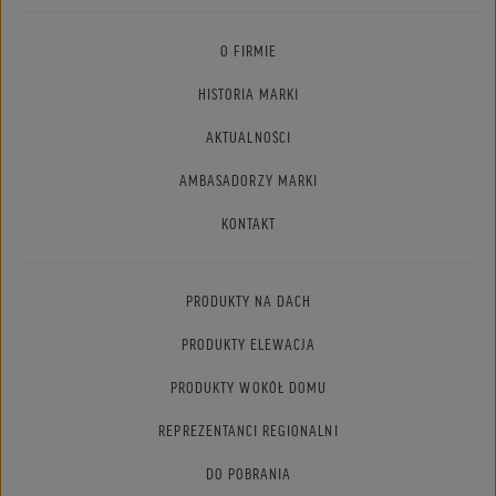
O FIRMIE
HISTORIA MARKI
AKTUALNOŚCI
AMBASADORZY MARKI
KONTAKT
PRODUKTY NA DACH
PRODUKTY ELEWACJA
PRODUKTY WOKÓŁ DOMU
REPREZENTANCI REGIONALNI
DO POBRANIA