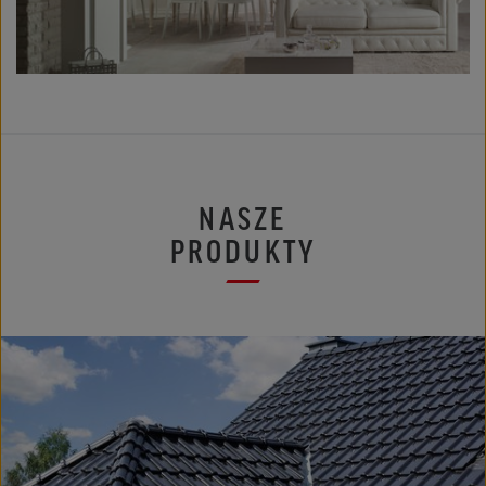
NASZE
PRODUKTY