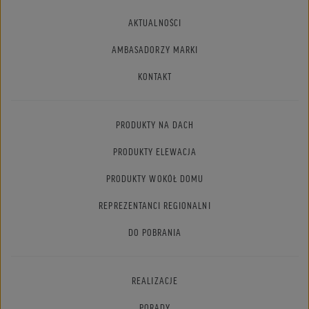
AKTUALNOŚCI
AMBASADORZY MARKI
KONTAKT
PRODUKTY NA DACH
PRODUKTY ELEWACJA
PRODUKTY WOKÓŁ DOMU
REPREZENTANCI REGIONALNI
DO POBRANIA
REALIZACJE
PORADY