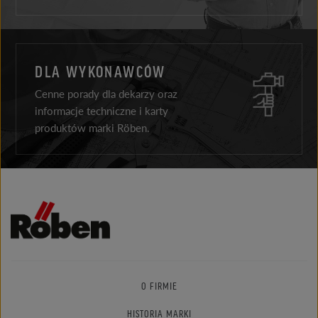
DLA WYKONAWCÓW
Cenne porady dla dekarzy oraz
informacje techniczne i karty
produktów marki Röben.
O FIRMIE
HISTORIA MARKI