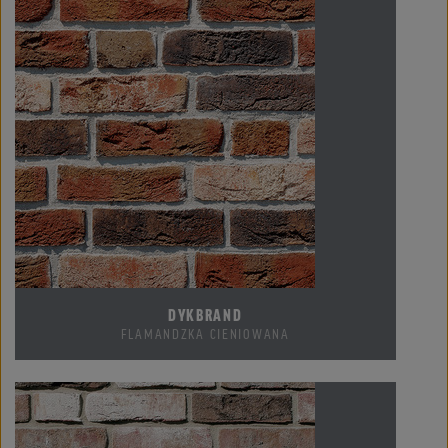
DYKBRAND
FLAMANDZKA CIENIOWANA