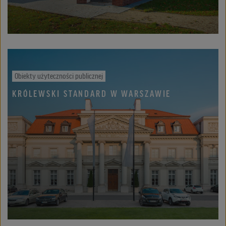
Obiekty użyteczności publicznej
KRÓLEWSKI STANDARD W WARSZAWIE