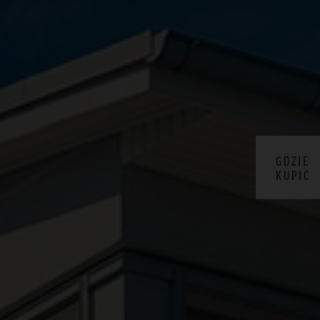
GDZIE
KUPIĆ