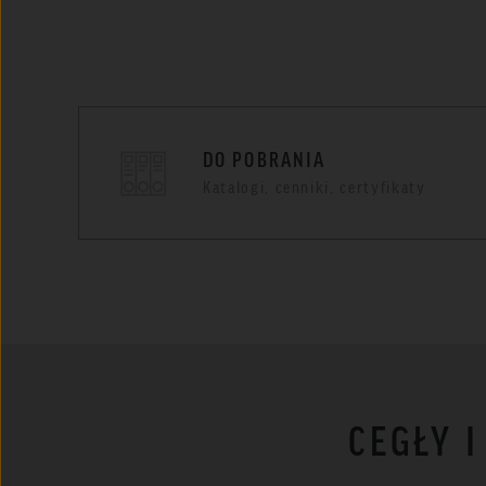
DO POBRANIA
Katalogi, cenniki, certyfikaty
CEGŁY 