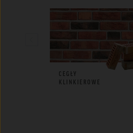
CEGŁY
KLINKIEROWE