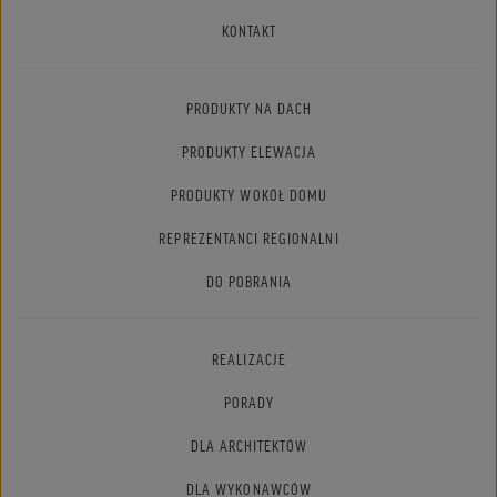
KONTAKT
PRODUKTY NA DACH
PRODUKTY ELEWACJA
PRODUKTY WOKÓŁ DOMU
REPREZENTANCI REGIONALNI
DO POBRANIA
REALIZACJE
PORADY
DLA ARCHITEKTÓW
DLA WYKONAWCÓW