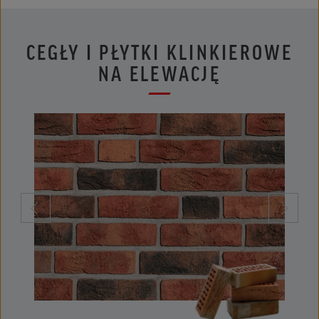
CEGŁY I PŁYTKI KLINKIEROWE
NA ELEWACJĘ