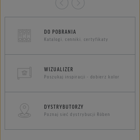
DO POBRANIA
Katalogi, cenniki, certyfikaty
WIZUALIZER
Poszukaj inspiracji - dobierz kolor
DYSTRYBUTORZY
Poznaj sieć dystrybucji Röben