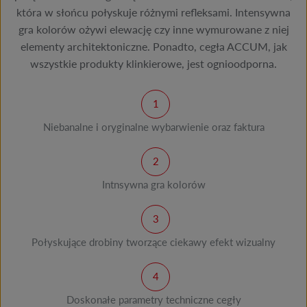
która w słońcu połyskuje różnymi refleksami. Intensywna
gra kolorów ożywi elewację czy inne wymurowane z niej
elementy architektoniczne. Ponadto, cegła ACCUM, jak
wszystkie produkty klinkierowe, jest ognioodporna.
Niebanalne i oryginalne wybarwienie oraz faktura
Intnsywna gra kolorów
Połyskujące drobiny tworzące ciekawy efekt wizualny
Doskonałe parametry techniczne cegły