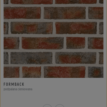
FORMBACK
podpalana cieniowana