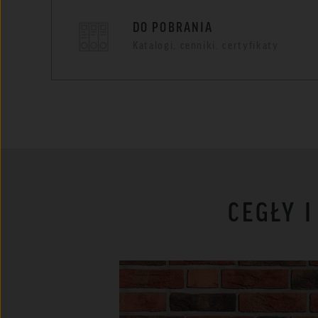
DO POBRANIA
Katalogi, cenniki, certyfikaty
CEGŁY 