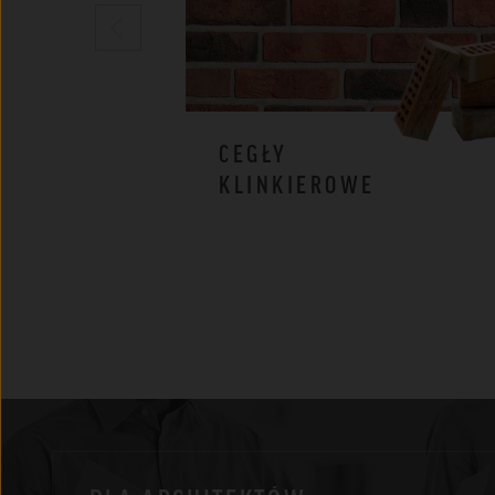
CEGŁY
KLINKIEROWE