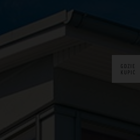
GDZIE
KUPIĆ