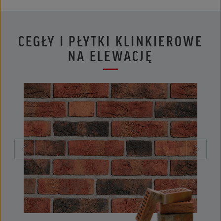
CEGŁY I PŁYTKI KLINKIEROWE
NA ELEWACJĘ