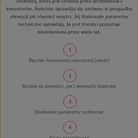
strukturą, która jest ceniona przez architektów i
inwestorów. Świetnie sprawdza się zarówno w przypadku
elewacji jak również wnętrz. Jej doskonałe parametry
techniczne sprawiają, że jest trwała i pozostaje
niezmieniona przez wiele lat.
Ręcznie formowana najwyższej jakości
Idealna na zewnątrz, jak i wewnątrz budynku
Doskonałe parametry techniczne
Niska nasiąkliwość