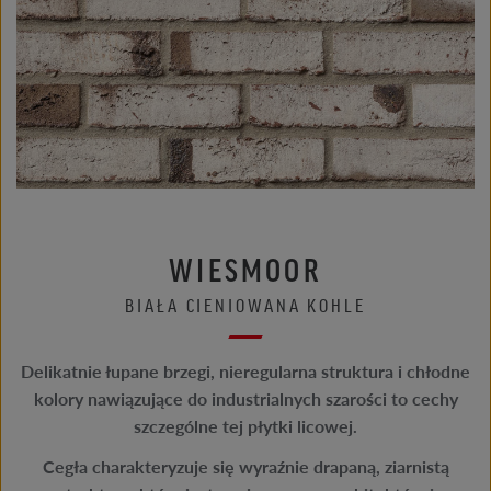
WIESMOOR
BIAŁA CIENIOWANA KOHLE
Delikatnie łupane brzegi, nieregularna struktura i chłodne
kolory nawiązujące do industrialnych szarości to cechy
szczególne tej płytki licowej.
Cegła charakteryzuje się wyraźnie drapaną, ziarnistą