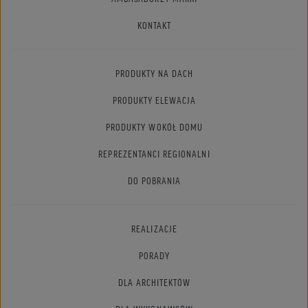
KONTAKT
PRODUKTY NA DACH
PRODUKTY ELEWACJA
PRODUKTY WOKÓŁ DOMU
REPREZENTANCI REGIONALNI
DO POBRANIA
REALIZACJE
PORADY
DLA ARCHITEKTÓW