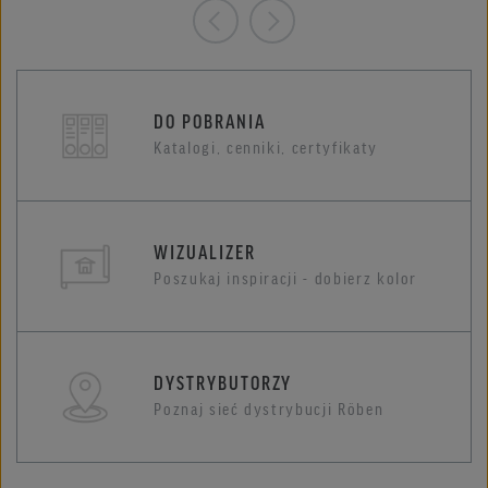
DO POBRANIA
Katalogi, cenniki, certyfikaty
WIZUALIZER
Poszukaj inspiracji - dobierz kolor
DYSTRYBUTORZY
Poznaj sieć dystrybucji Röben