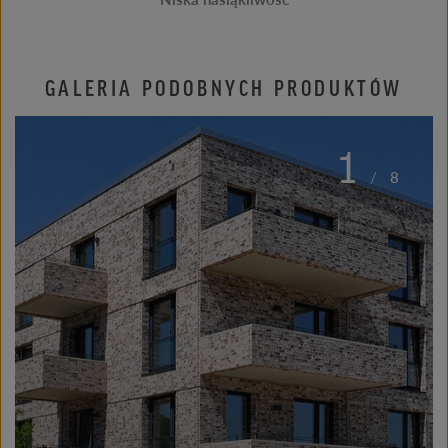
GALERIA PODOBNYCH PRODUKTÓW
1
/
8