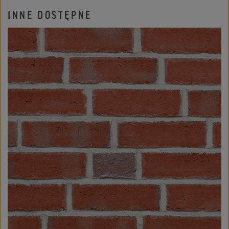
INNE DOSTĘPNE