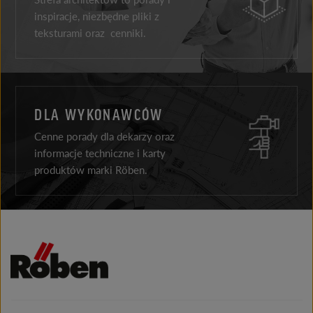
inspiracje, niezbędne pliki z
teksturami oraz cenniki.
DLA WYKONAWCÓW
Cenne porady dla dekarzy oraz
informacje techniczne i karty
produktów marki Röben.