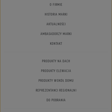
O FIRMIE
HISTORIA MARKI
AKTUALNOŚCI
AMBASADORZY MARKI
KONTAKT
PRODUKTY NA DACH
PRODUKTY ELEWACJA
PRODUKTY WOKÓŁ DOMU
REPREZENTANCI REGIONALNI
DO POBRANIA