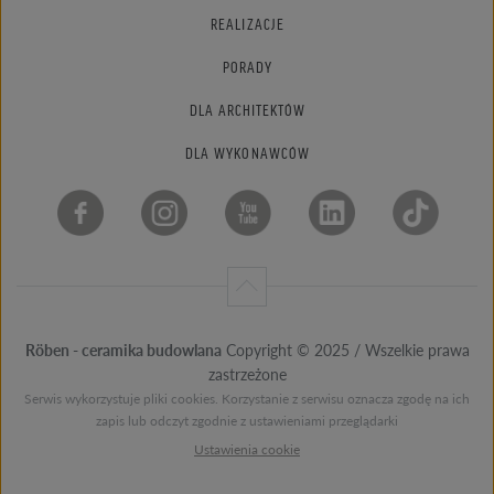
REALIZACJE
PORADY
DLA ARCHITEKTÓW
DLA WYKONAWCÓW
Röben - ceramika budowlana
Copyright © 2025 / Wszelkie prawa
zastrzeżone
Serwis wykorzystuje pliki cookies. Korzystanie z serwisu oznacza zgodę na ich
zapis lub odczyt zgodnie z ustawieniami przeglądarki
Ustawienia cookie