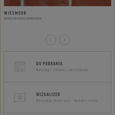
WIESMOOR
jasnoczerwona cieniowana
DO POBRANIA
Katalogi, cenniki, certyfikaty
WIZUALIZER
Poszukaj inspiracji - dobierz kolor