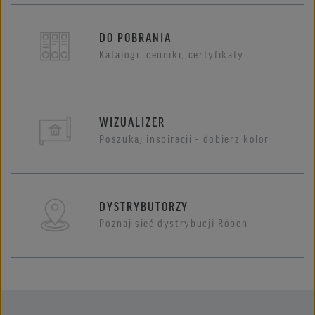
DO POBRANIA
Katalogi, cenniki, certyfikaty
WIZUALIZER
Poszukaj inspiracji - dobierz kolor
DYSTRYBUTORZY
Poznaj sieć dystrybucji Röben