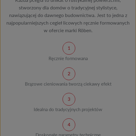
stworzony dla domów o tradycyjnej stylistyce,
nawiązującej do dawnego budownictwa. Jest to jedna z
najpopularniejszych cegieł licowych ręcznie formowanych
w ofercie marki Röben.
Ręcznie formowana
Brązowe cieniowania tworzą ciekawy efekt
Idealna do tradycyjnych projektów
Doskonałe parametry techniczne