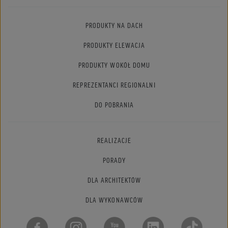
PRODUKTY NA DACH
PRODUKTY ELEWACJA
PRODUKTY WOKÓŁ DOMU
REPREZENTANCI REGIONALNI
DO POBRANIA
REALIZACJE
PORADY
DLA ARCHITEKTÓW
DLA WYKONAWCÓW