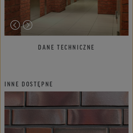
DANE TECHNICZNE
INNE DOSTĘPNE