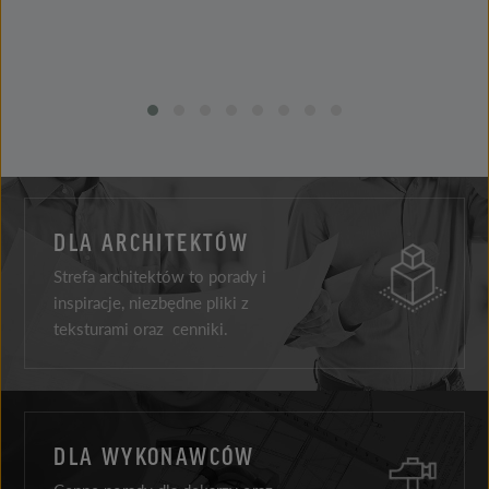
DLA ARCHITEKTÓW
Strefa architektów to porady i
inspiracje, niezbędne pliki z
teksturami oraz cenniki.
DLA WYKONAWCÓW