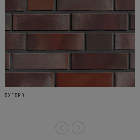
OXFORD