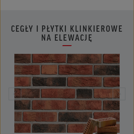
CEGŁY I PŁYTKI KLINKIEROWE
NA ELEWACJĘ