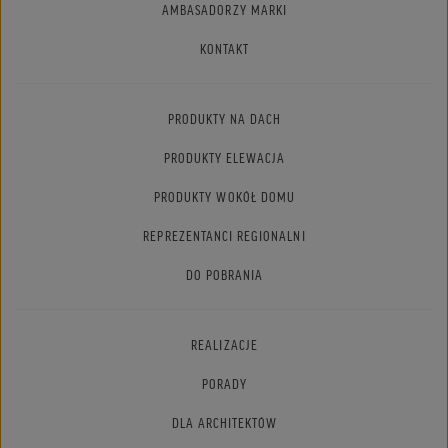
AMBASADORZY MARKI
KONTAKT
PRODUKTY NA DACH
PRODUKTY ELEWACJA
PRODUKTY WOKÓŁ DOMU
REPREZENTANCI REGIONALNI
DO POBRANIA
REALIZACJE
PORADY
DLA ARCHITEKTÓW