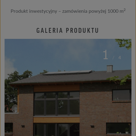
2
Produkt inwestycyjny – zamówienia powyżej 1000 m
GALERIA PRODUKTU
1
/
4