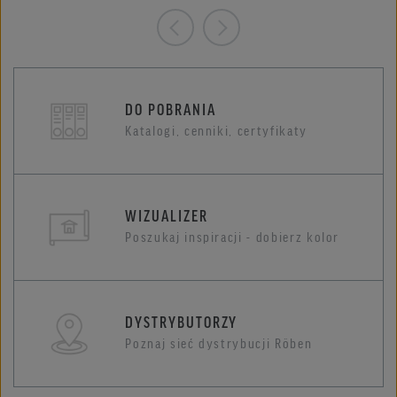
DO POBRANIA
Katalogi, cenniki, certyfikaty
WIZUALIZER
Poszukaj inspiracji - dobierz kolor
DYSTRYBUTORZY
Poznaj sieć dystrybucji Röben