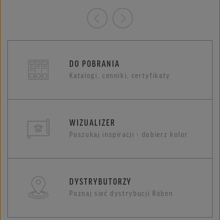
DO POBRANIA
Katalogi, cenniki, certyfikaty
WIZUALIZER
Poszukaj inspiracji - dobierz kolor
DYSTRYBUTORZY
Poznaj sieć dystrybucji Röben