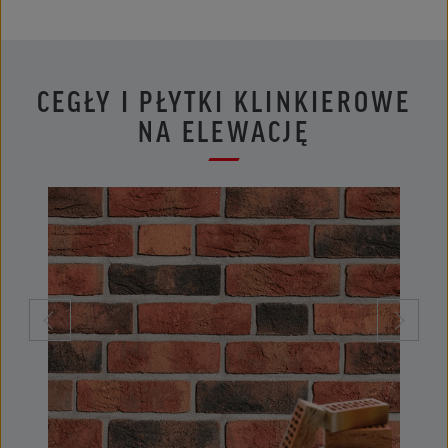
CEGŁY I PŁYTKI KLINKIEROWE
NA ELEWACJĘ