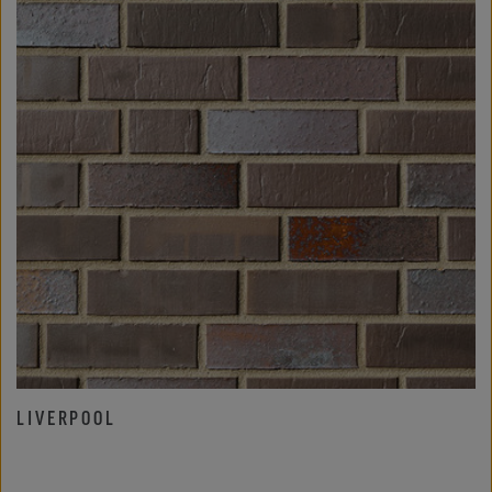
LIVERPOOL