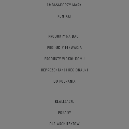
AMBASADORZY MARKI
KONTAKT
PRODUKTY NA DACH
PRODUKTY ELEWACJA
PRODUKTY WOKÓŁ DOMU
REPREZENTANCI REGIONALNI
DO POBRANIA
REALIZACJE
PORADY
DLA ARCHITEKTÓW