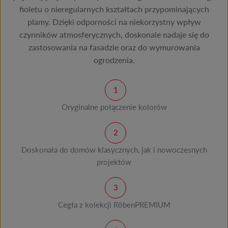
fioletu o nieregularnych kształtach przypominających
plamy. Dzięki odporności na niekorzystny wpływ
czynników atmosferycznych, doskonale nadaje się do
zastosowania na fasadzie oraz do wymurowania
ogrodzenia.
Oryginalne połączenie kolorów
Doskonała do domów klasycznych, jak i nowoczesnych
projektów
Cegła z kolekcji RöbenPREMIUM