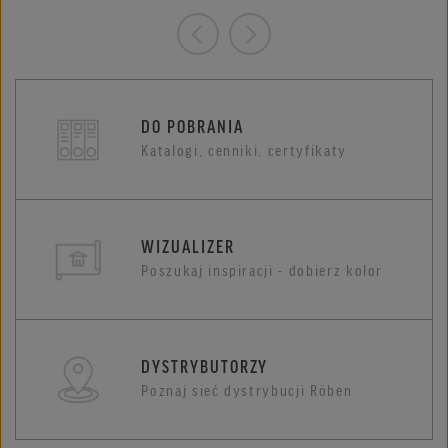
DO POBRANIA
Katalogi, cenniki, certyfikaty
WIZUALIZER
Poszukaj inspiracji - dobierz kolor
DYSTRYBUTORZY
Poznaj sieć dystrybucji Röben