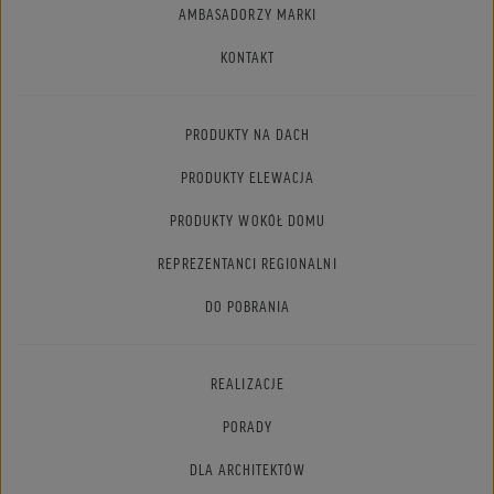
AMBASADORZY MARKI
KONTAKT
PRODUKTY NA DACH
PRODUKTY ELEWACJA
PRODUKTY WOKÓŁ DOMU
REPREZENTANCI REGIONALNI
DO POBRANIA
REALIZACJE
PORADY
DLA ARCHITEKTÓW