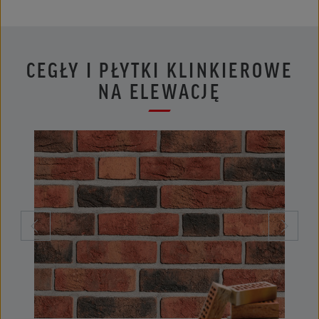
CEGŁY I PŁYTKI KLINKIEROWE
NA ELEWACJĘ