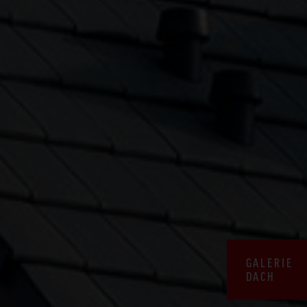
GALERIE
DACH