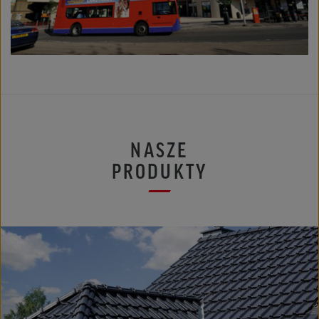
NASZE
PRODUKTY