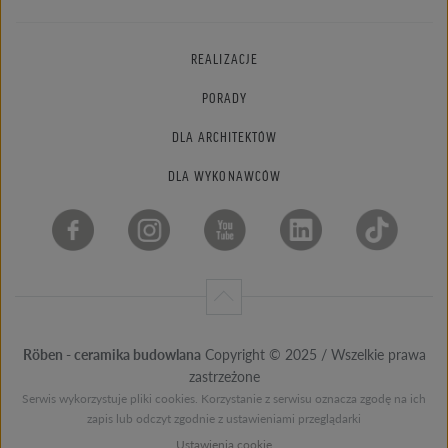
REALIZACJE
PORADY
DLA ARCHITEKTÓW
DLA WYKONAWCÓW
Röben - ceramika budowlana
Copyright © 2025 / Wszelkie prawa
zastrzeżone
Serwis wykorzystuje pliki cookies. Korzystanie z serwisu oznacza zgodę na ich
zapis lub odczyt zgodnie z ustawieniami przeglądarki
Ustawienia cookie