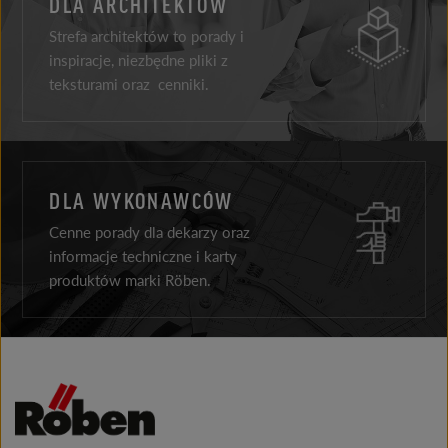
DLA ARCHITEKTÓW
Strefa architektów to porady i
inspiracje, niezbędne pliki z
teksturami oraz cenniki.
DLA WYKONAWCÓW
Cenne porady dla dekarzy oraz
informacje techniczne i karty
produktów marki Röben.