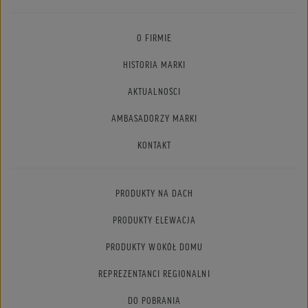
O FIRMIE
HISTORIA MARKI
AKTUALNOŚCI
AMBASADORZY MARKI
KONTAKT
PRODUKTY NA DACH
PRODUKTY ELEWACJA
PRODUKTY WOKÓŁ DOMU
REPREZENTANCI REGIONALNI
DO POBRANIA