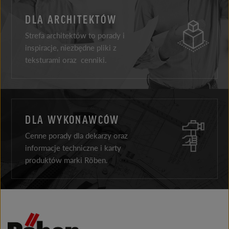
DLA ARCHITEKTÓW
Strefa architektów to porady i
inspiracje, niezbędne pliki z
teksturami oraz cenniki.
DLA WYKONAWCÓW
Cenne porady dla dekarzy oraz
informacje techniczne i karty
produktów marki Röben.