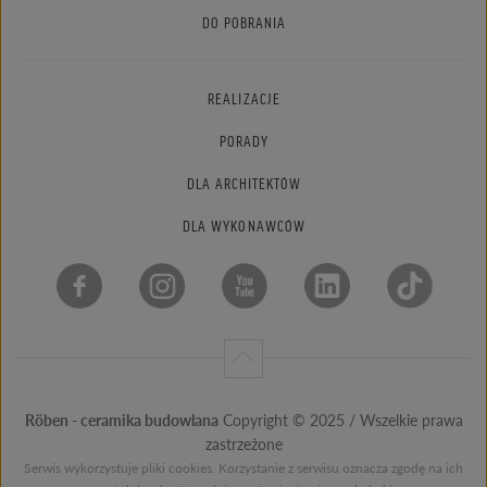
DO POBRANIA
REALIZACJE
PORADY
DLA ARCHITEKTÓW
DLA WYKONAWCÓW
Röben - ceramika budowlana
Copyright © 2025 / Wszelkie prawa
zastrzeżone
Serwis wykorzystuje pliki cookies. Korzystanie z serwisu oznacza zgodę na ich