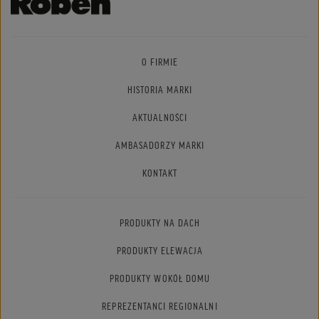
O FIRMIE
HISTORIA MARKI
AKTUALNOŚCI
AMBASADORZY MARKI
KONTAKT
PRODUKTY NA DACH
PRODUKTY ELEWACJA
PRODUKTY WOKÓŁ DOMU
REPREZENTANCI REGIONALNI