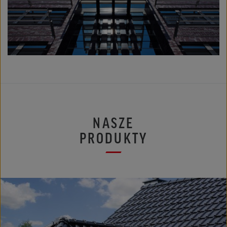
NASZE
PRODUKTY