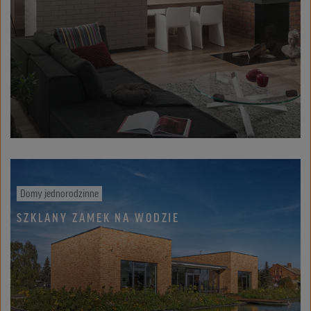
Domy jednorodzinne
SZKLANY ZAMEK NA WODZIE