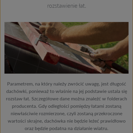
rozstawienie łat.
Parametrem, na który należy zwrócić uwagę, jest długość
dachówki, ponieważ to właśnie na jej podstawie ustala się
rozstaw łat. Szczegółowe dane można znaleźć w folderach
producenta. Gdy odległości pomiędzy łatami zostaną
niewłaściwie rozmierzone, czyli zostaną przekroczone
wartości skrajne, dachówka nie będzie leżeć prawidłowo
oraz będzie podatna na działanie wiatru.