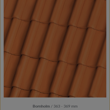
Bornholm
/ 363 - 369 mm