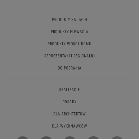
PRODUKTY NA DACH
PRODUKTY ELEWACJA
PRODUKTY WOKÓŁ DOMU
REPREZENTANCI REGIONALNI
DO POBRANIA
REALIZACJE
PORADY
DLA ARCHITEKTÓW
DLA WYKONAWCÓW