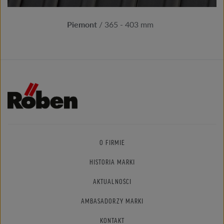
Piemont
/ 365 - 403 mm
O FIRMIE
HISTORIA MARKI
AKTUALNOŚCI
AMBASADORZY MARKI
KONTAKT