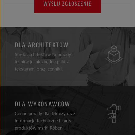
WYŚLIJ ZGŁOSZENIE
DLA ARCHITEKTÓW
Strefa architektów to porady i
inspiracje, niezbędne pliki z
teksturami oraz cenniki.
DLA WYKONAWCÓW
Cenne porady dla dekarzy oraz
informacje techniczne i karty
produktów marki Röben.