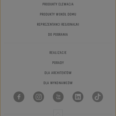
PRODUKTY ELEWACJA
PRODUKTY WOKÓŁ DOMU
REPREZENTANCI REGIONALNI
DO POBRANIA
REALIZACJE
PORADY
DLA ARCHITEKTÓW
DLA WYKONAWCÓW