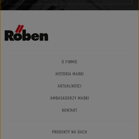
O FIRMIE
HISTORIA MARKI
AKTUALNOŚCI
AMBASADORZY MARKI
KONTAKT
PRODUKTY NA DACH