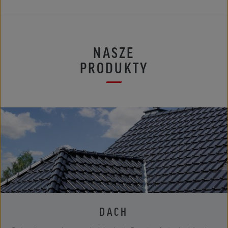
NASZE
PRODUKTY
DACH