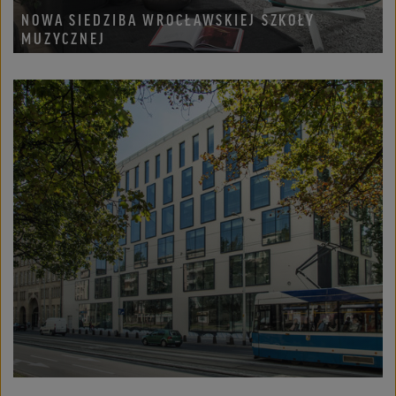
NOWA SIEDZIBA WROCŁAWSKIEJ SZKOŁY
MUZYCZNEJ