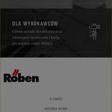
DLA WYKONAWCÓW
Cenne porady dla dekarzy oraz
informacje techniczne i karty
produktów marki Röben.
O FIRMIE
HISTORIA MARKI