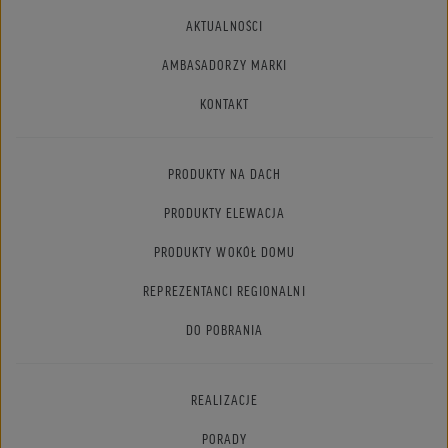
AKTUALNOŚCI
AMBASADORZY MARKI
KONTAKT
PRODUKTY NA DACH
PRODUKTY ELEWACJA
PRODUKTY WOKÓŁ DOMU
REPREZENTANCI REGIONALNI
DO POBRANIA
REALIZACJE
PORADY