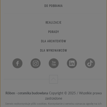
DO POBRANIA
REALIZACJE
PORADY
DLA ARCHITEKTÓW
DLA WYKONAWCÓW
Röben - ceramika budowlana
Copyright © 2025 / Wszelkie prawa
zastrzeżone
Serwis wykorzystuje pliki cookies. Korzystanie z serwisu oznacza zgodę na ich