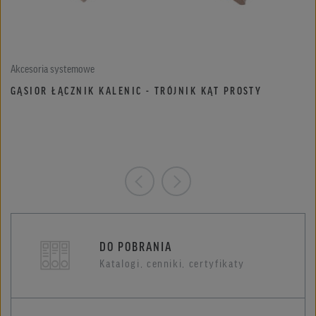
Akcesoria systemowe
GĄSIOR ŁĄCZNIK KALENIC - TRÓJNIK KĄT PROSTY
DO POBRANIA
Katalogi, cenniki, certyfikaty