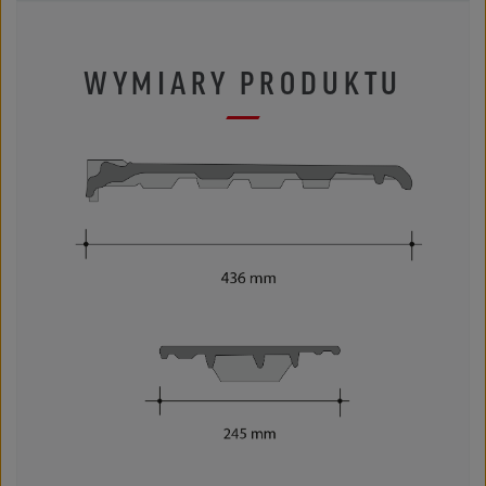
WYMIARY PRODUKTU