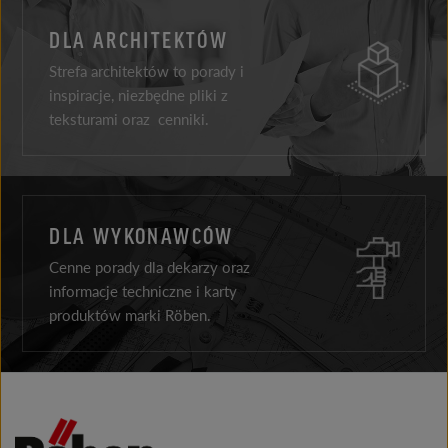
DLA ARCHITEKTÓW
Strefa architektów to porady i
inspiracje, niezbędne pliki z
teksturami oraz cenniki.
DLA WYKONAWCÓW
Cenne porady dla dekarzy oraz
informacje techniczne i karty
produktów marki Röben.