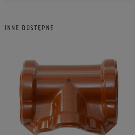
INNE DOSTĘPNE