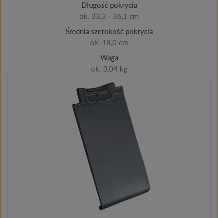
Długość pokrycia
ok. 33,3 - 36,1 cm
Średnia szerokość pokrycia
ok. 18,0 cm
Waga
ok. 3,04 kg