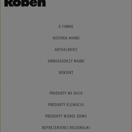
O FIRMIE
HISTORIA MARKI
AKTUALNOŚCI
AMBASADORZY MARKI
KONTAKT
PRODUKTY NA DACH
PRODUKTY ELEWACJA
PRODUKTY WOKÓŁ DOMU
REPREZENTANCI REGIONALNI