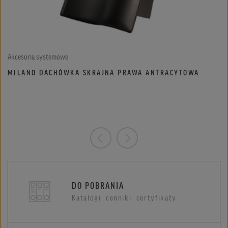
Akcesoria systemowe
MILANO DACHÓWKA SKRAJNA PRAWA ANTRACYTOWA
DO POBRANIA
Katalogi, cenniki, certyfikaty