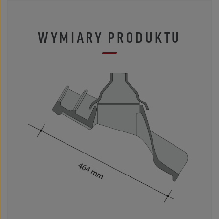
WYMIARY PRODUKTU