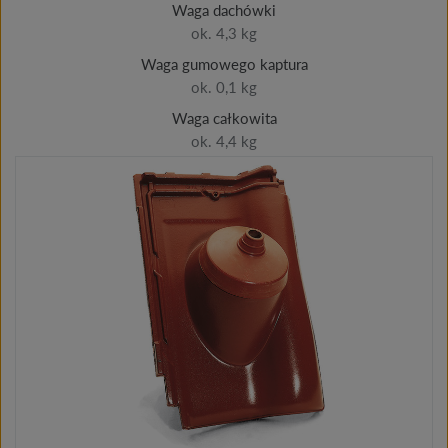
Waga dachówki
ok. 4,3 kg
Waga gumowego kaptura
ok. 0,1 kg
Waga całkowita
ok. 4,4 kg