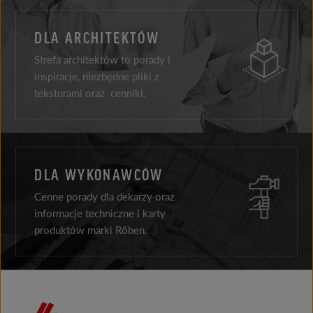
DLA ARCHITEKTÓW
Strefa architektów to porady i
inspiracje, niezbędne pliki z
teksturami oraz cenniki.
DLA WYKONAWCÓW
Cenne porady dla dekarzy oraz
informacje techniczne i karty
produktów marki Röben.