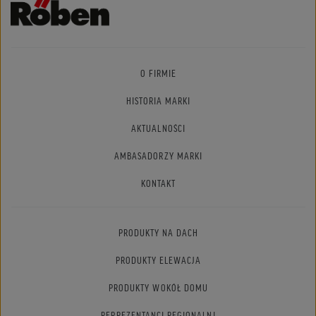
O FIRMIE
HISTORIA MARKI
AKTUALNOŚCI
AMBASADORZY MARKI
KONTAKT
PRODUKTY NA DACH
PRODUKTY ELEWACJA
PRODUKTY WOKÓŁ DOMU
REPREZENTANCI REGIONALNI