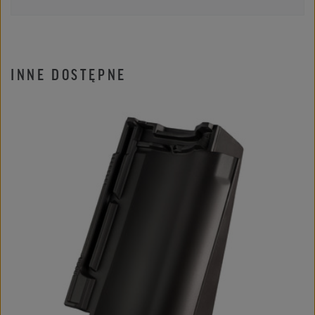
INNE DOSTĘPNE