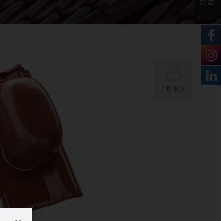
DRUKUJ