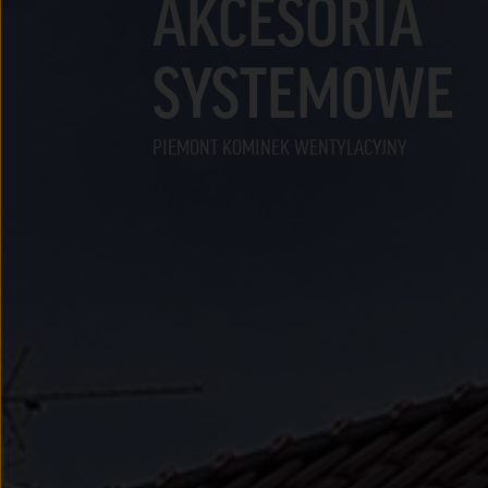
AKCESORIA
SYSTEMOWE
PIEMONT KOMINEK WENTYLACYJNY