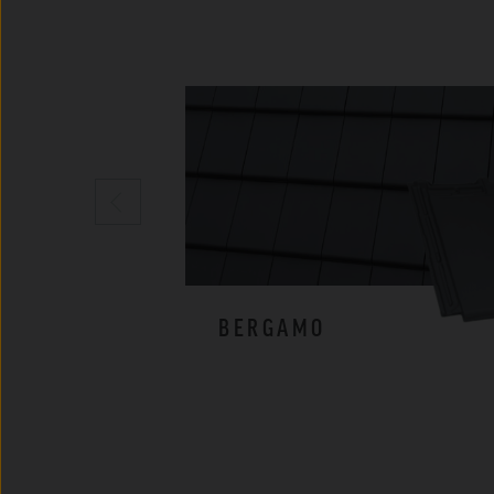
BERGAMO