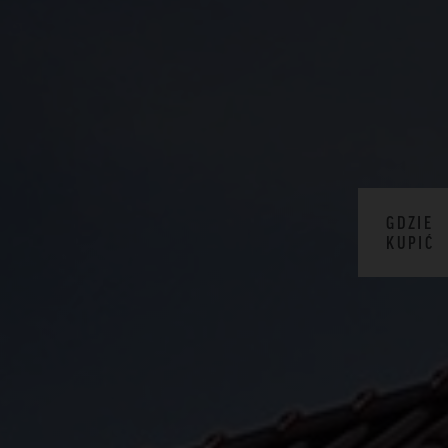
GDZIE
KUPIĆ