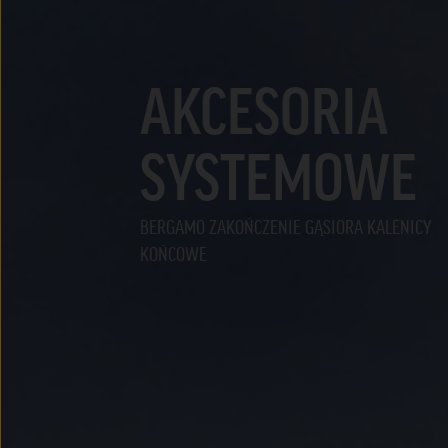
AKCESORIA
SYSTEMOWE
BERGAMO ZAKOŃCZENIE GĄSIORA KALENICY
KOŃCOWE