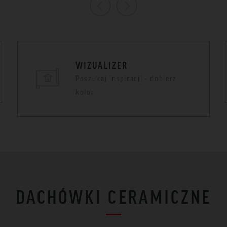
WIZUALIZER
Poszukaj inspiracji - dobierz
kolor
DACHÓWKI CERAMICZNE