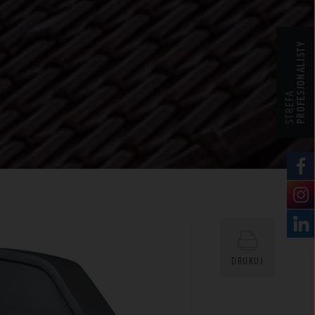
PROFESJONALISTY
STREFA
DRUKUJ