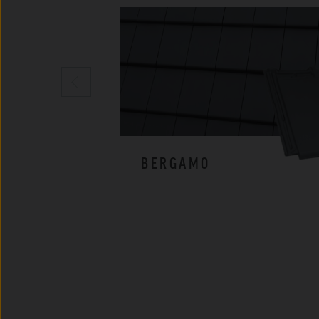
BERGAMO