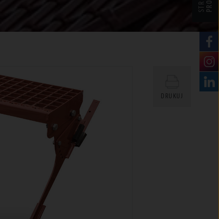
STREFA
DRUKUJ