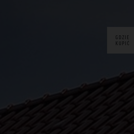
GDZIE
KUPIĆ