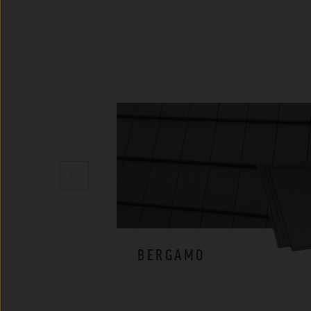
BERGAMO