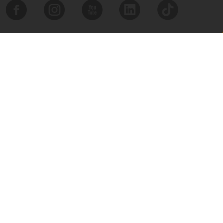
Wykonanie