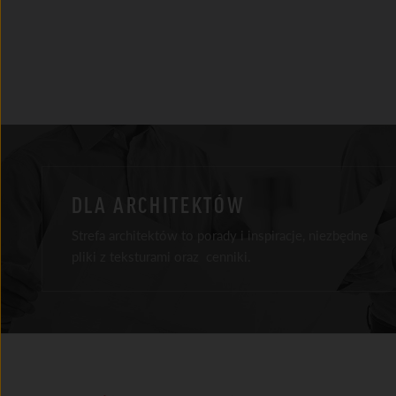
DLA ARCHITEKTÓW
Strefa architektów to porady i inspiracje, niezbędne
pliki z teksturami oraz cenniki.